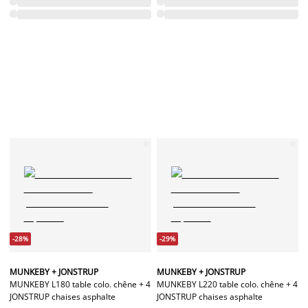
-28%
-29%
MUNKEBY + JONSTRUP
MUNKEBY + JONSTRUP
MUNKEBY L180 table colo. chêne + 4
MUNKEBY L220 table colo. chêne + 4
JONSTRUP chaises asphalte
JONSTRUP chaises asphalte