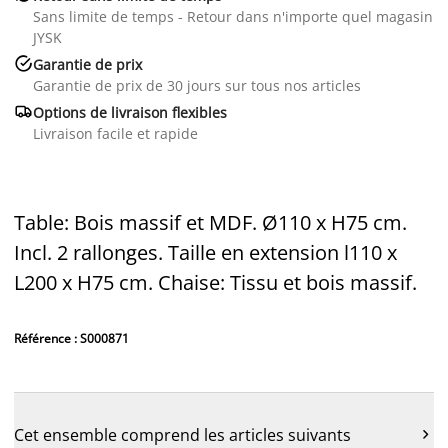
Sans limite de temps - Retour dans n'importe quel magasin
JYSK

Garantie de prix
Garantie de prix de 30 jours sur tous nos articles

Options de livraison flexibles
Livraison facile et rapide
Table: Bois massif et MDF. Ø110 x H75 cm.
Incl. 2 rallonges. Taille en extension l110 x
L200 x H75 cm. Chaise: Tissu et bois massif.
Référence : S000871
Cet ensemble comprend les articles suivants
