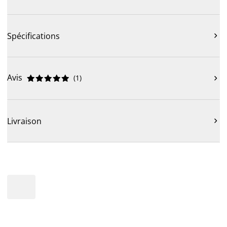
Spécifications

Avis
(
1
)











Livraison
