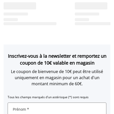
Inscrivez-vous à la newsletter et remportez un
coupon de 10€ valable en magasin
Le coupon de bienvenue de 10€ peut être utilisé
uniquement en magasin pour un achat d'un
montant minimum de 60€.
Tous les champs marqués d'un astérisque (*) sont requis
Prénom
*