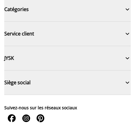

Catégories

Service client

JYSK

Siège social
Suivez-nous sur les réseaux sociaux


