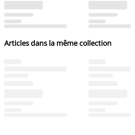
Articles dans la même collection