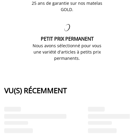
25 ans de garantie sur nos matelas
GOLD.

PETIT PRIX PERMANENT
Nous avons sélectionné pour vous
une variété d'articles à petits prix
permanents.
VU(S) RÉCEMMENT