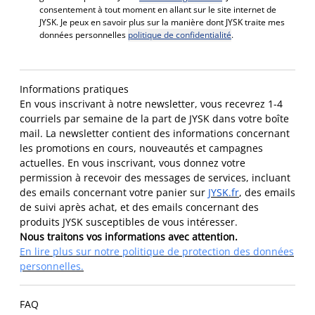
consentement à tout moment en allant sur le site internet de
JYSK. Je peux en savoir plus sur la manière dont JYSK traite mes
données personnelles
politique de confidentialité
.
Informations pratiques
En vous inscrivant à notre newsletter, vous recevrez 1-4
courriels par semaine de la part de JYSK dans votre boîte
mail. La newsletter contient des informations concernant
les promotions en cours, nouveautés et campagnes
actuelles. En vous inscrivant, vous donnez votre
permission à recevoir des messages de services, incluant
des emails concernant votre panier sur
JYSK.fr
, des emails
de suivi après achat, et des emails concernant des
produits JYSK susceptibles de vous intéresser.
Nous traitons vos informations avec attention.
En lire plus sur notre politique de protection des données
personnelles.
FAQ