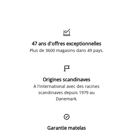

47 ans d'offres exceptionnelles
Plus de 3600 magasins dans 49 pays.

Origines scandinaves
À l'international avec des racines
scandinaves depuis 1979 au
Danemark.

Garantie matelas