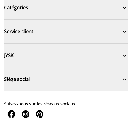

Catégories

Service client

JYSK

Siège social
Suivez-nous sur les réseaux sociaux


