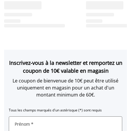
Inscrivez-vous à la newsletter et remportez un
coupon de 10€ valable en magasin
Le coupon de bienvenue de 10€ peut être utilisé
uniquement en magasin pour un achat d'un
montant minimum de 60€.
Tous les champs marqués d'un astérisque (*) sont requis
Prénom
*