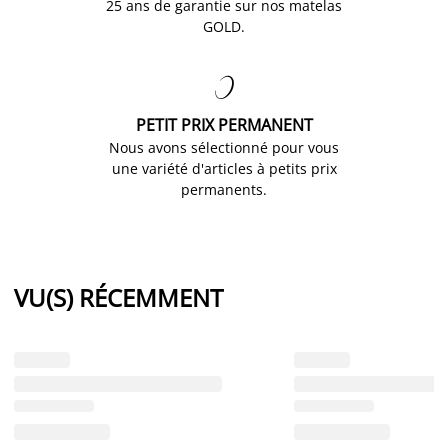
25 ans de garantie sur nos matelas
GOLD.

PETIT PRIX PERMANENT
Nous avons sélectionné pour vous
une variété d'articles à petits prix
permanents.
VU(S) RÉCEMMENT