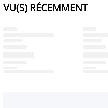
VU(S) RÉCEMMENT