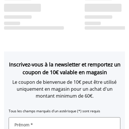
Inscrivez-vous à la newsletter et remportez un
coupon de 10€ valable en magasin
Le coupon de bienvenue de 10€ peut être utilisé
uniquement en magasin pour un achat d'un
montant minimum de 60€.
Tous les champs marqués d'un astérisque (*) sont requis
Prénom
*