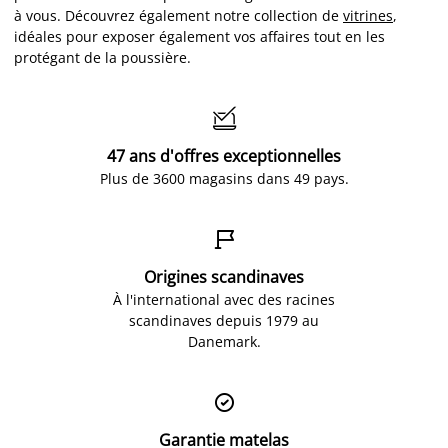
à vous. Découvrez également notre collection de
vitrines
,
idéales pour exposer également vos affaires tout en les
protégant de la poussière.

47 ans d'offres exceptionnelles
Plus de 3600 magasins dans 49 pays.

Origines scandinaves
À l'international avec des racines
scandinaves depuis 1979 au
Danemark.

Garantie matelas