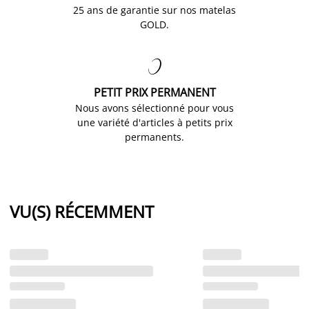
25 ans de garantie sur nos matelas
GOLD.

PETIT PRIX PERMANENT
Nous avons sélectionné pour vous
une variété d'articles à petits prix
permanents.
VU(S) RÉCEMMENT