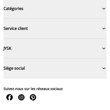

Catégories

Service client

JYSK

Siège social
Suivez-nous sur les réseaux sociaux


