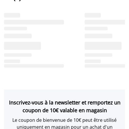
Inscrivez-vous à la newsletter et remportez un
coupon de 10€ valable en magasin
Le coupon de bienvenue de 10€ peut être utilisé
uniquement en magasin pour un achat d'un