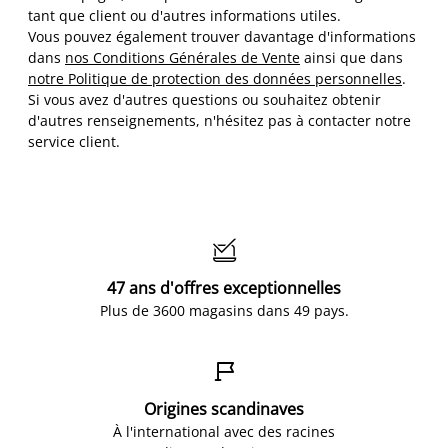
tant que client ou d'autres informations utiles.
Vous pouvez également trouver davantage d'informations
dans
nos Conditions Générales de Vente
ainsi que dans
notre Politique de protection des données personnelles
.
Si vous avez d'autres questions ou souhaitez obtenir
d'autres renseignements, n'hésitez pas à contacter notre
service client.

47 ans d'offres exceptionnelles
Plus de 3600 magasins dans 49 pays.

Origines scandinaves
À l'international avec des racines