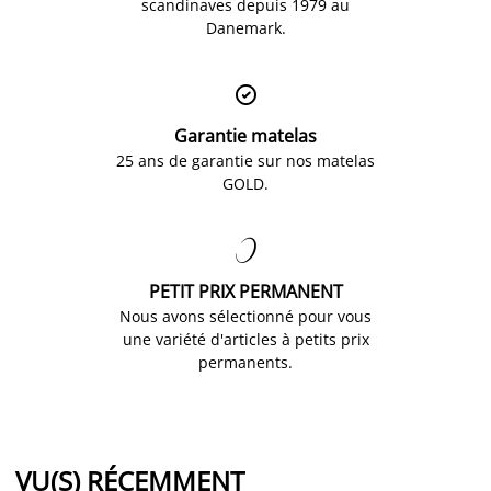
scandinaves depuis 1979 au
Danemark.

Garantie matelas
25 ans de garantie sur nos matelas
GOLD.

PETIT PRIX PERMANENT
Nous avons sélectionné pour vous
une variété d'articles à petits prix
permanents.
VU(S) RÉCEMMENT