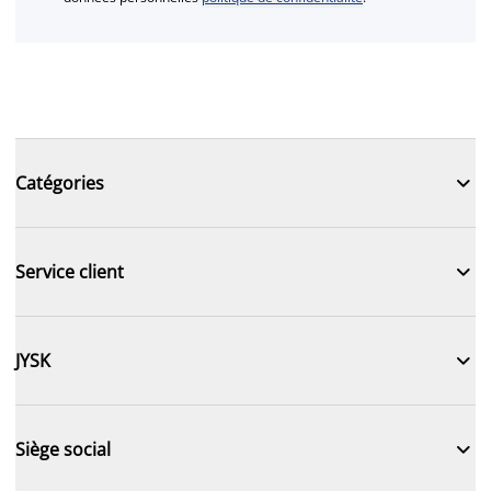

Catégories

Service client

JYSK

Siège social