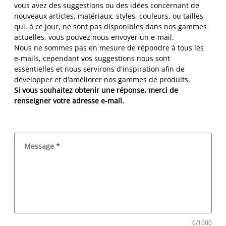
vous avez des suggestions ou des idées concernant de
nouveaux articles, matériaux, styles, couleurs, ou tailles
qui, à ce jour, ne sont pas disponibles dans nos gammes
actuelles, vous pouvez nous envoyer un e-mail.
Nous ne sommes pas en mesure de répondre à tous les
e-mails, cependant vos suggestions nous sont
essentielles et nous servirons d'inspiration afin de
développer et d'améliorer nos gammes de produits.
Si vous souhaitez obtenir une réponse, merci de
renseigner votre adresse e-mail.
Message
*
0/1000