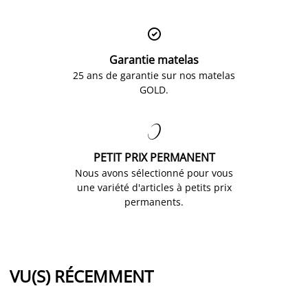

Garantie matelas
25 ans de garantie sur nos matelas
GOLD.

PETIT PRIX PERMANENT
Nous avons sélectionné pour vous
une variété d'articles à petits prix
permanents.
VU(S) RÉCEMMENT