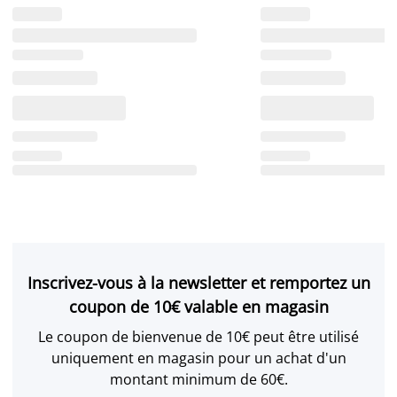
Inscrivez-vous à la newsletter et remportez un
coupon de 10€ valable en magasin
Le coupon de bienvenue de 10€ peut être utilisé
uniquement en magasin pour un achat d'un
montant minimum de 60€.