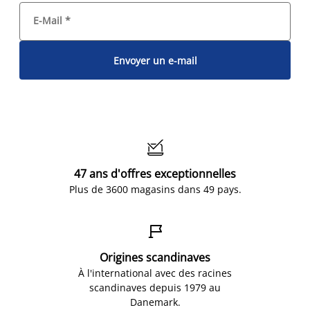
E-Mail
*
Envoyer un e-mail

47 ans d'offres exceptionnelles
Plus de 3600 magasins dans 49 pays.

Origines scandinaves
À l'international avec des racines
scandinaves depuis 1979 au
Danemark.