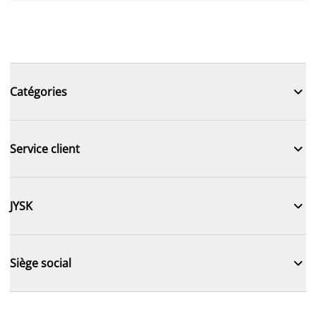

Catégories

Service client

JYSK

Siège social