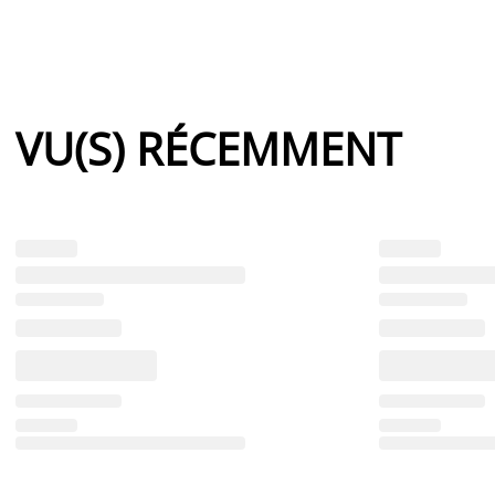
VU(S) RÉCEMMENT