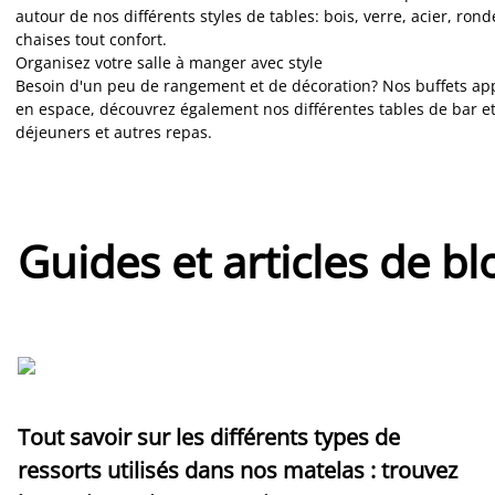
autour de nos différents styles de tables: bois, verre, acier, ron
chaises tout confort.
Organisez votre salle à manger avec style
Besoin d'un peu de rangement et de décoration? Nos buffets appo
en espace, découvrez également nos différentes tables de bar et t
déjeuners et autres repas.
Guides et articles de bl
Tout savoir sur les différents types de
ressorts utilisés dans nos matelas : trouvez