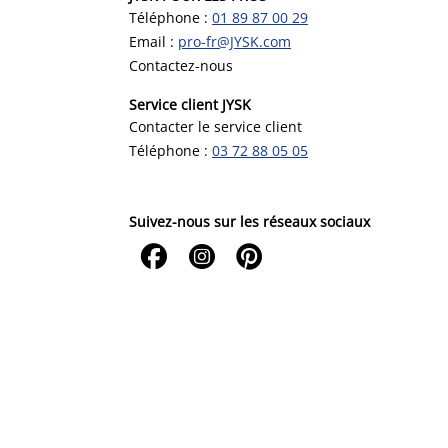
Téléphone :
01 89 87 00 29
Email :
pro-fr@JYSK.com
Contactez-nous
Service client JYSK
Contacter le service client
Téléphone :
03 72 88 05 05
Suivez-nous sur les réseaux sociaux


