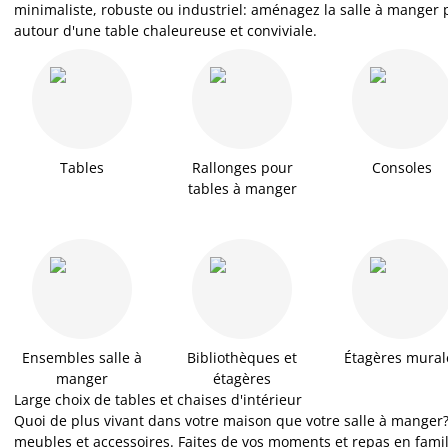
minimaliste, robuste ou industriel: aménagez la salle à manger p
autour d'une table chaleureuse et conviviale.
Tables
Rallonges pour
Consoles
tables à manger
Ensembles salle à
Bibliothèques et
Étagères mural
manger
étagères
Large choix de tables et chaises d'intérieur
Quoi de plus vivant dans votre maison que votre salle à manger? 
meubles et accessoires. Faites de vos moments et repas en famil