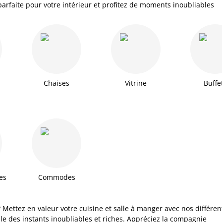
arfaite pour votre intérieur et profitez de moments inoubliables
Chaises
Vitrine
Buffe
es
Commodes
Mettez en valeur votre cuisine et salle à manger avec nos différen
le des instants inoubliables et riches. Appréciez la compagnie