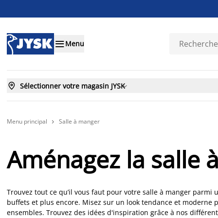

Menu

Sélectionner votre magasin JYSK

Menu principal
Salle à manger

Aménagez la salle 
Trouvez tout ce qu’il vous faut pour votre salle à manger parmi un
buffets et plus encore. Misez sur un look tendance et moderne 
ensembles. Trouvez des idées d'inspiration grâce à nos différent