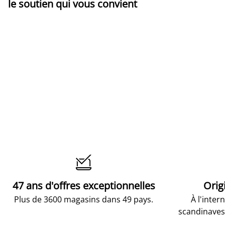
le soutien qui vous convient

47 ans d'offres exceptionnelles
Orig
Plus de 3600 magasins dans 49 pays.
À l'inter
scandinaves