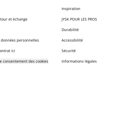
Inspiration
etour et échange
JYSK POUR LES PROS
Durabilité
s données personnelles
Accessibilité
ntrat ici
Sécurité
 le consentement des cookies
Informations légales