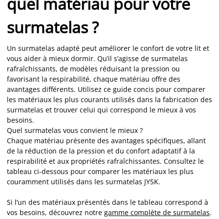
quel matériau pour votre
surmatelas ?
Un surmatelas adapté peut améliorer le confort de votre lit et
vous aider à mieux dormir. Qu’il s’agisse de surmatelas
rafraîchissants, de modèles réduisant la pression ou
favorisant la respirabilité, chaque matériau offre des
avantages différents. Utilisez ce guide concis pour comparer
les matériaux les plus courants utilisés dans la fabrication des
surmatelas et trouver celui qui correspond le mieux à vos
besoins.
Quel surmatelas vous convient le mieux ?
Chaque matériau présente des avantages spécifiques, allant
de la réduction de la pression et du confort adaptatif à la
respirabilité et aux propriétés rafraîchissantes. Consultez le
tableau ci-dessous pour comparer les matériaux les plus
couramment utilisés dans les surmatelas JYSK.
Si l’un des matériaux présentés dans le tableau correspond à
vos besoins, découvrez notre
gamme complète de surmatelas
.