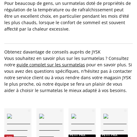
Pour beaucoup de gens, un surmatelas doté de propriétés de
régulation de la température ou de rafraîchissement peut
être un excellent choix, en particulier pendant les mois d'été
les plus chauds, lorsque le confort de sommeil est souvent
affecté par la chaleur excessive.
Obtenez davantage de conseils auprès de JYSK
Vous souhaitez en savoir plus sur les surmatelas ? Consultez
notre
guide complet sur les surmatelas
pour en savoir plus. Si
vous avez des questions spécifiques, n'hésitez pas à contacter
notre service client ou à vous rendre dans votre magasin JYSK
le plus proche, où notre équipe se fera un plaisir de vous
aider à choisir le surmatelas le mieux adapté à vos besoins.
PETIT PRIX
PETIT PRIX
P