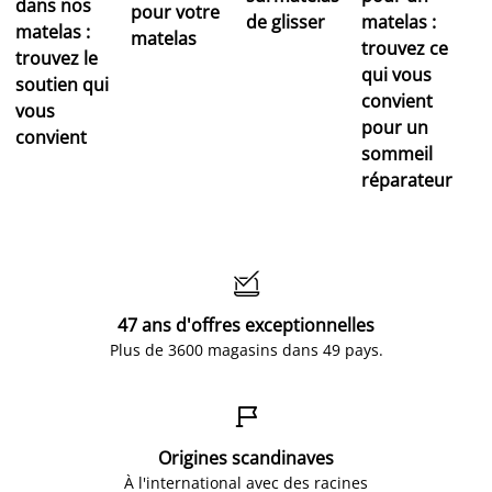
dans nos
pour votre
de glisser
matelas :
matelas :
matelas
trouvez ce
trouvez le
qui vous
soutien qui
convient
vous
pour un
convient
sommeil
réparateur

47 ans d'offres exceptionnelles
Plus de 3600 magasins dans 49 pays.

Origines scandinaves
À l'international avec des racines