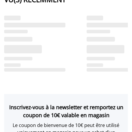
Inscrivez-vous à la newsletter et remportez un
coupon de 10€ valable en magasin
Le coupon de bienvenue de 10€ peut être utilisé