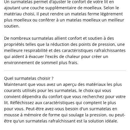
Un surmatelas permet d'ajuster le confort de votre lit en
ajoutant une couche supplémentaire de moelleux. Selon le
matériau choisi, il peut rendre un matelas ferme légèrement
plus moelleux ou conférer à un matelas moelleux un meilleur
soutien.
De nombreux surmatelas allient confort et soutien à des
propriétés telles que la réduction des points de pression, une
meilleure respirabilité et des caractéristiques rafraîchissantes
qui aident à évacuer l'excès de chaleur pour créer un
environnement de sommeil plus frais.
Quel surmatelas choisir ?
Maintenant que vous avez un aperçu des matériaux les plus
courants utilisés pour les surmatelas, le choix qui vous
convient dépendra du confort que vous recherchez pour votre
lit. Réfléchissez aux caractéristiques qui comptent le plus
pour vous. Peut-être avez-vous besoin d'un surmatelas en
mousse à mémoire de forme qui soulage la pression, ou peut-
être qu'un surmatelas rafraîchissant est la solution idéale.