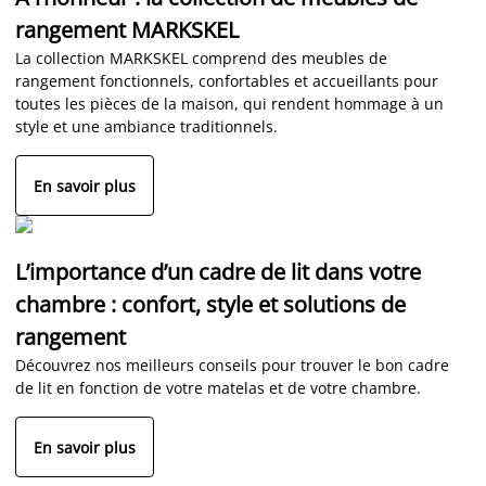
rangement MARKSKEL
La collection MARKSKEL comprend des meubles de
rangement fonctionnels, confortables et accueillants pour
toutes les pièces de la maison, qui rendent hommage à un
style et une ambiance traditionnels.
En savoir plus
L’importance d’un cadre de lit dans votre
chambre : confort, style et solutions de
rangement
Découvrez nos meilleurs conseils pour trouver le bon cadre
de lit en fonction de votre matelas et de votre chambre.
En savoir plus