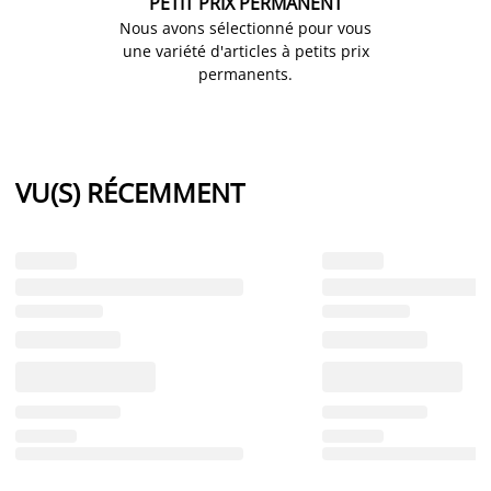
PETIT PRIX PERMANENT
Nous avons sélectionné pour vous
une variété d'articles à petits prix
permanents.
VU(S) RÉCEMMENT