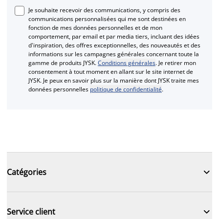
Je souhaite recevoir des communications, y compris des
communications personnalisées qui me sont destinées en
fonction de mes données personnelles et de mon
comportement, par email et par media tiers, incluant des idées
d'inspiration, des offres exceptionnelles, des nouveautés et des
informations sur les campagnes générales concernant toute la
gamme de produits JYSK.
Conditions générales
. Je retirer mon
consentement à tout moment en allant sur le site internet de
JYSK. Je peux en savoir plus sur la manière dont JYSK traite mes
données personnelles
politique de confidentialité
.

Catégories

Service client