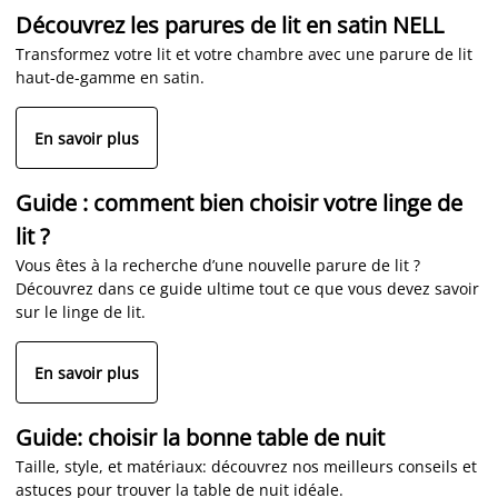
Découvrez les parures de lit en satin NELL
Transformez votre lit et votre chambre avec une parure de lit
haut-de-gamme en satin.
En savoir plus
Guide : comment bien choisir votre linge de
lit ?
Vous êtes à la recherche d’une nouvelle parure de lit ?
Découvrez dans ce guide ultime tout ce que vous devez savoir
sur le linge de lit.
En savoir plus
Guide: choisir la bonne table de nuit
Taille, style, et matériaux: découvrez nos meilleurs conseils et
astuces pour trouver la table de nuit idéale.