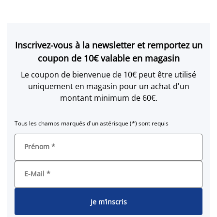
Inscrivez-vous à la newsletter et remportez un
coupon de 10€ valable en magasin
Le coupon de bienvenue de 10€ peut être utilisé
uniquement en magasin pour un achat d'un
montant minimum de 60€.
Tous les champs marqués d'un astérisque (*) sont requis
Prénom
*
E-Mail
*
Je m’inscris