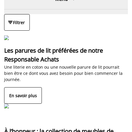

Filtrer
Les parures de lit préférées de notre
Responsable Achats
Une literie en coton ou une nouvelle parure de lit pourrait
bien être ce dont vous avez besoin pour bien commencer la
journée.
En savoir plus
À l’honneur : la collection de meubles de