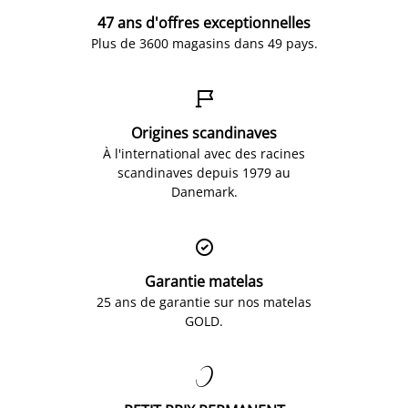
47 ans d'offres exceptionnelles
Plus de 3600 magasins dans 49 pays.

Origines scandinaves
À l'international avec des racines
scandinaves depuis 1979 au
Danemark.

Garantie matelas
25 ans de garantie sur nos matelas
GOLD.
