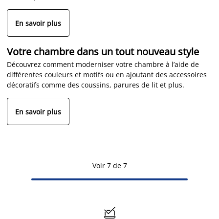
En savoir plus
Votre chambre dans un tout nouveau style
Découvrez comment moderniser votre chambre à l’aide de
différentes couleurs et motifs ou en ajoutant des accessoires
décoratifs comme des coussins, parures de lit et plus.
En savoir plus
Voir 7 de 7
