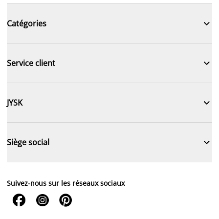

Catégories

Service client

JYSK

Siège social
Suivez-nous sur les réseaux sociaux


