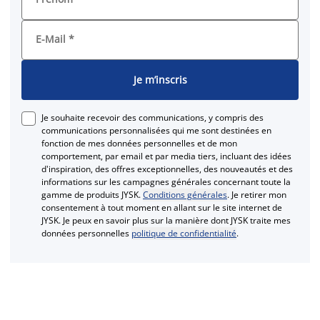
E-Mail
*
Je m’inscris
Je souhaite recevoir des communications, y compris des
communications personnalisées qui me sont destinées en
fonction de mes données personnelles et de mon
comportement, par email et par media tiers, incluant des idées
d'inspiration, des offres exceptionnelles, des nouveautés et des
informations sur les campagnes générales concernant toute la
gamme de produits JYSK.
Conditions générales
. Je retirer mon
consentement à tout moment en allant sur le site internet de
JYSK. Je peux en savoir plus sur la manière dont JYSK traite mes
données personnelles
politique de confidentialité
.