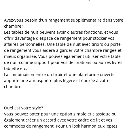
Avez-vous besoin d'un rangement supplémentaire dans votre
chambre?
Les tables de nuit peuvent avoir d'autres fonctions, et vous
offrir davantage d'espace de rangement pour stocker vos
affaires personnelles. Une table de nuit avec tiroirs ou porte
de rangement vous aidera à garder votre chambre rangée et
mieux organisée. Vous pouvez également utiliser votre table
de nuit comme support pour vos décorations ou autres livres,
tablette etc.
La combinaison entre un tiroir et une plateforme ouverte
apporte une atmosphère plus légère et épurée à votre
chambre.
Quel est votre style?
Vous pouvez opter pour une option simple et classique ou
également créer un accord avec votre
cadre de lit
et vos
commodes
de rangement. Pour un look harmonieux, optez