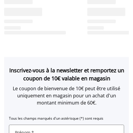
Inscrivez-vous à la newsletter et remportez un
coupon de 10€ valable en magasin
Le coupon de bienvenue de 10€ peut être utilisé
uniquement en magasin pour un achat d'un
montant minimum de 60€.
Tous les champs marqués d'un astérisque (*) sont requis
Prénom
*