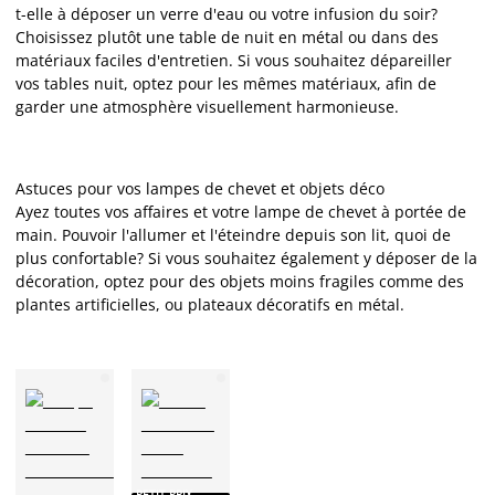
t-elle à déposer un verre d'eau ou votre infusion du soir?
Choisissez plutôt une table de nuit en métal ou dans des
matériaux faciles d'entretien. Si vous souhaitez dépareiller
vos tables nuit, optez pour les mêmes matériaux, afin de
garder une atmosphère visuellement harmonieuse.
Astuces pour vos lampes de chevet et objets déco
Ayez toutes vos affaires et votre lampe de chevet à portée de
main. Pouvoir l'allumer et l'éteindre depuis son lit, quoi de
plus confortable? Si vous souhaitez également y déposer de la
décoration, optez pour des objets moins fragiles comme des
plantes artificielles, ou plateaux décoratifs en métal.
PETIT PRIX