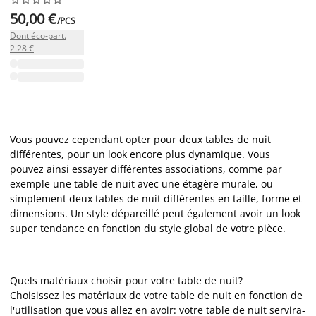
50,00 €
/PCS
Dont éco-part.
2.28 €
Vous pouvez cependant opter pour deux tables de nuit
différentes, pour un look encore plus dynamique. Vous
pouvez ainsi essayer différentes associations, comme par
exemple une table de nuit avec une étagère murale, ou
simplement deux tables de nuit différentes en taille, forme et
dimensions. Un style dépareillé peut également avoir un look
super tendance en fonction du style global de votre pièce.
Quels matériaux choisir pour votre table de nuit?
Choisissez les matériaux de votre table de nuit en fonction de
l'utilisation que vous allez en avoir: votre table de nuit servira-