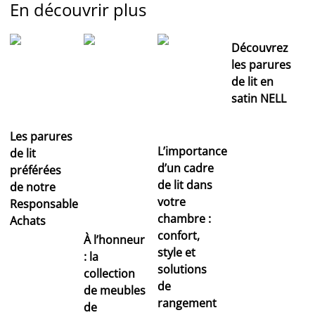
En découvrir plus
Découvrez
les parures
de lit en
satin NELL
Les parures
L’importance
de lit
d’un cadre
préférées
de lit dans
de notre
votre
Responsable
chambre :
Achats
confort,
À l’honneur
style et
: la
solutions
collection
de
de meubles
rangement
de