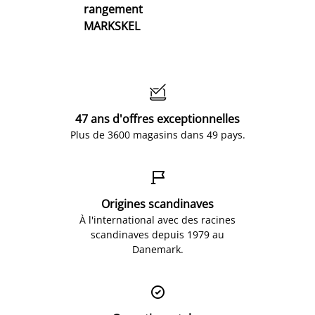
rangement
MARKSKEL

47 ans d'offres exceptionnelles
Plus de 3600 magasins dans 49 pays.

Origines scandinaves
À l'international avec des racines
scandinaves depuis 1979 au
Danemark.
