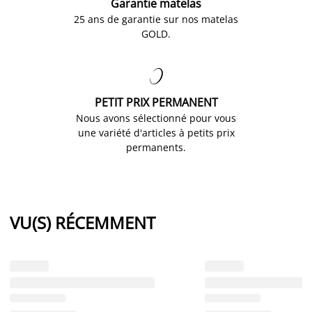
Garantie matelas
25 ans de garantie sur nos matelas
GOLD.

PETIT PRIX PERMANENT
Nous avons sélectionné pour vous
une variété d'articles à petits prix
permanents.
VU(S) RÉCEMMENT