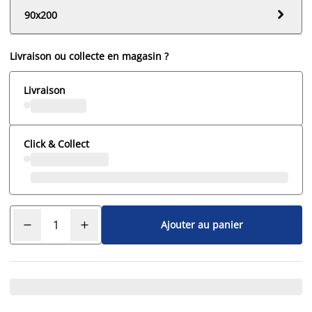

90x200
Livraison ou collecte en magasin ?
Livraison
Click & Collect
Ajouter au panier