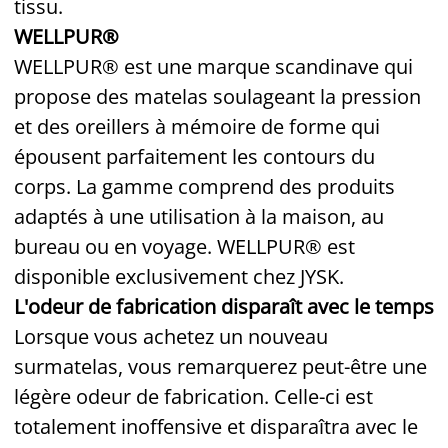
tissu.
WELLPUR®
WELLPUR® est une marque scandinave qui
propose des matelas soulageant la pression
et des oreillers à mémoire de forme qui
épousent parfaitement les contours du
corps. La gamme comprend des produits
adaptés à une utilisation à la maison, au
bureau ou en voyage. WELLPUR® est
disponible exclusivement chez JYSK.
L'odeur de fabrication disparaît avec le temps
Lorsque vous achetez un nouveau
surmatelas, vous remarquerez peut-être une
légère odeur de fabrication. Celle-ci est
totalement inoffensive et disparaîtra avec le