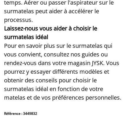
temps. Aérer ou passer l'aspirateur sur le
surmatelas peut aider à accélérer le
processus.
Laissez-nous vous aider à choisir le
surmatelas idéal
Pour en savoir plus sur le surmatelas qui
vous convient, consultez nos guides ou
rendez-vous dans votre magasin JYSK. Vous
pourrez y essayer différents modèles et
obtenir des conseils pour choisir le
surmatelas idéal en fonction de votre
matelas et de vos préférences personnelles.
Référence : 3449832