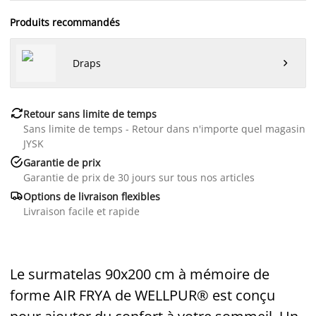
Produits recommandés
Draps


Retour sans limite de temps
Sans limite de temps - Retour dans n'importe quel magasin
JYSK

Garantie de prix
Garantie de prix de 30 jours sur tous nos articles

Options de livraison flexibles
Livraison facile et rapide
Le surmatelas 90x200 cm à mémoire de
forme AIR FRYA de
WELLPUR
® est conçu