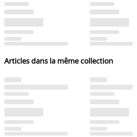
Articles dans la même collection