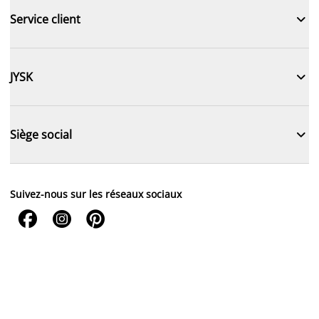

Service client

JYSK

Siège social
Suivez-nous sur les réseaux sociaux


