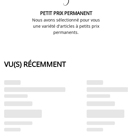

PETIT PRIX PERMANENT
Nous avons sélectionné pour vous
une variété d'articles à petits prix
permanents.
VU(S) RÉCEMMENT