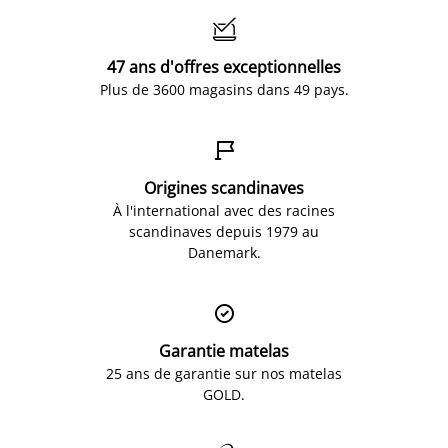

47 ans d'offres exceptionnelles
Plus de 3600 magasins dans 49 pays.

Origines scandinaves
À l'international avec des racines
scandinaves depuis 1979 au
Danemark.

Garantie matelas
25 ans de garantie sur nos matelas
GOLD.