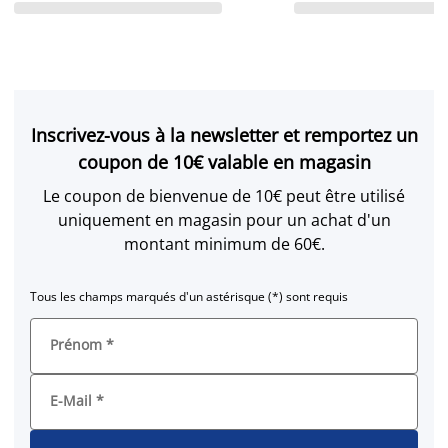
Inscrivez-vous à la newsletter et remportez un
coupon de 10€ valable en magasin
Le coupon de bienvenue de 10€ peut être utilisé
uniquement en magasin pour un achat d'un
montant minimum de 60€.
Tous les champs marqués d'un astérisque (*) sont requis
Prénom
*
E-Mail
*