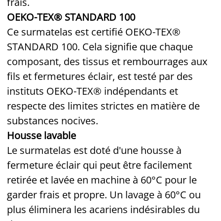
frais.
OEKO-TEX® STANDARD 100
Ce surmatelas est certifié OEKO-TEX®
STANDARD 100. Cela signifie que chaque
composant, des tissus et rembourrages aux
fils et fermetures éclair, est testé par des
instituts OEKO-TEX® indépendants et
respecte des limites strictes en matière de
substances nocives.
Housse lavable
Le surmatelas est doté d'une housse à
fermeture éclair qui peut être facilement
retirée et lavée en machine à 60°C pour le
garder frais et propre. Un lavage à 60°C ou
plus éliminera les acariens indésirables du