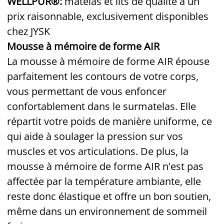
WELLPUR®:
matelas et lits de qualité à un
prix raisonnable, exclusivement disponibles
chez JYSK
Mousse à mémoire de forme AIR
La mousse à mémoire de forme AIR épouse
parfaitement les contours de votre corps,
vous permettant de vous enfoncer
confortablement dans le surmatelas. Elle
répartit votre poids de manière uniforme, ce
qui aide à soulager la pression sur vos
muscles et vos articulations. De plus, la
mousse à mémoire de forme AIR n'est pas
affectée par la température ambiante, elle
reste donc élastique et offre un bon soutien,
même dans un environnement de sommeil