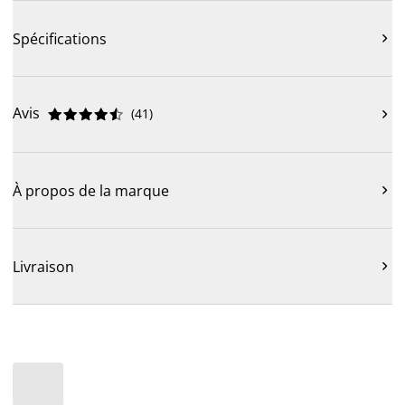
Spécifications

Avis
(
41
)











À propos de la marque

Livraison
