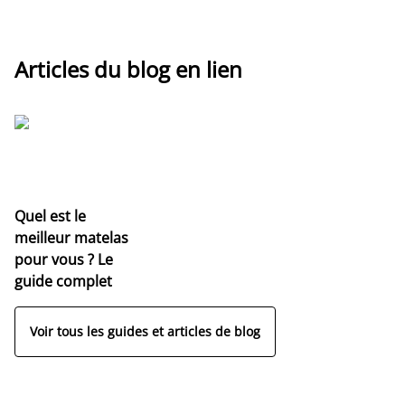
Articles du blog en lien
Quel est le
meilleur matelas
pour vous ? Le
guide complet
Voir tous les guides et articles de blog