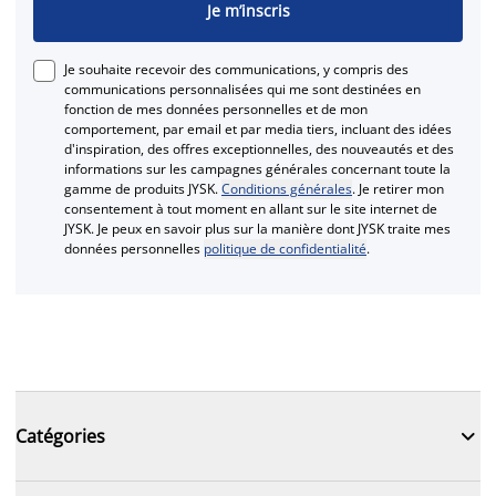
Je m’inscris
Je souhaite recevoir des communications, y compris des
communications personnalisées qui me sont destinées en
fonction de mes données personnelles et de mon
comportement, par email et par media tiers, incluant des idées
d'inspiration, des offres exceptionnelles, des nouveautés et des
informations sur les campagnes générales concernant toute la
gamme de produits JYSK.
Conditions générales
. Je retirer mon
consentement à tout moment en allant sur le site internet de
JYSK. Je peux en savoir plus sur la manière dont JYSK traite mes
données personnelles
politique de confidentialité
.

Catégories