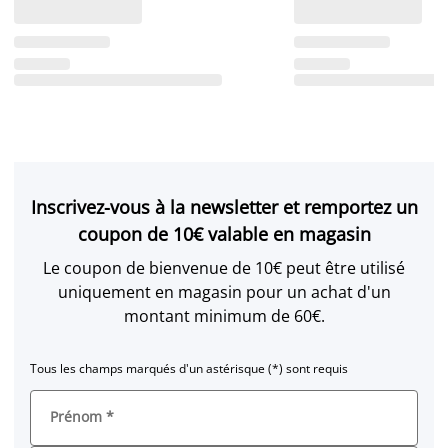
Inscrivez-vous à la newsletter et remportez un
coupon de 10€ valable en magasin
Le coupon de bienvenue de 10€ peut être utilisé
uniquement en magasin pour un achat d'un
montant minimum de 60€.
Tous les champs marqués d'un astérisque (*) sont requis
Prénom
*