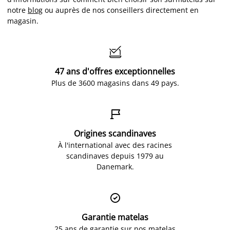
notre
blog
ou auprès de nos conseillers directement en
magasin.

47 ans d'offres exceptionnelles
Plus de 3600 magasins dans 49 pays.

Origines scandinaves
À l'international avec des racines
scandinaves depuis 1979 au
Danemark.

Garantie matelas
25 ans de garantie sur nos matelas