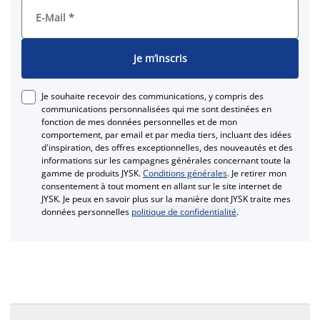
E-Mail
*
Je m’inscris
Je souhaite recevoir des communications, y compris des
communications personnalisées qui me sont destinées en
fonction de mes données personnelles et de mon
comportement, par email et par media tiers, incluant des idées
d'inspiration, des offres exceptionnelles, des nouveautés et des
informations sur les campagnes générales concernant toute la
gamme de produits JYSK.
Conditions générales
. Je retirer mon
consentement à tout moment en allant sur le site internet de
JYSK. Je peux en savoir plus sur la manière dont JYSK traite mes
données personnelles
politique de confidentialité
.