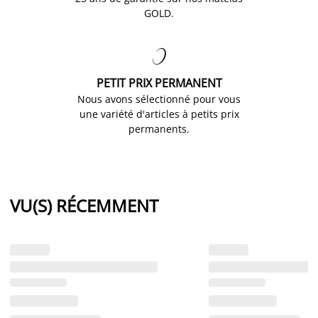
GOLD.

PETIT PRIX PERMANENT
Nous avons sélectionné pour vous
une variété d'articles à petits prix
permanents.
VU(S) RÉCEMMENT