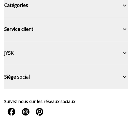

Catégories

Service client

JYSK

Siège social
Suivez-nous sur les réseaux sociaux


