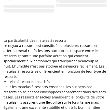
La particularité des matelas à ressorts
Le noyau à ressorts est constitué de plusieurs ressorts en
acier ou métal reliés les uns aux autres. L’espace entre les
ressorts garantit une parfaite aération qui convient
spécialement aux personnes qui transpirent beaucoup la
nuit. L’humidité n’est pas stockée et s’évapore facilement. Les
matelas à ressorts se différencient en fonction de leur type de
ressorts.
Matelas à ressorts ensachés
Pour les matelas à ressorts ensachés, les suspensions
ressorts en acier sont enveloppées séparément dans des sacs
tissés. Les ressorts ensachés améliorent la longévité de votre
matelas. Ils assurent une flexibilité sur le long terme mais
également une excellente stabilité et un très bon maintien