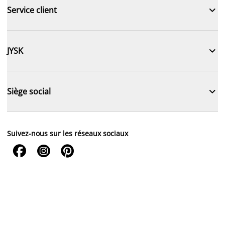

Service client

JYSK

Siège social
Suivez-nous sur les réseaux sociaux


