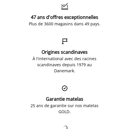

47 ans d'offres exceptionnelles
Plus de 3600 magasins dans 49 pays.

Origines scandinaves
À l'international avec des racines
scandinaves depuis 1979 au
Danemark.

Garantie matelas
25 ans de garantie sur nos matelas
GOLD.
