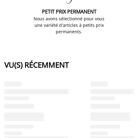
PETIT PRIX PERMANENT
Nous avons sélectionné pour vous
une variété d'articles à petits prix
permanents.
VU(S) RÉCEMMENT