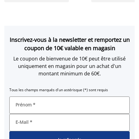
Inscrivez-vous à la newsletter et remportez un
coupon de 10€ valable en magasin
Le coupon de bienvenue de 10€ peut être utilisé
uniquement en magasin pour un achat d'un
montant minimum de 60€.
Tous les champs marqués d'un astérisque (*) sont requis
Prénom
*
E-Mail
*