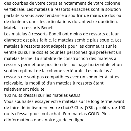
des courbes de votre corps et notamment de votre colonne
vertébrale. Les matelas à ressorts ensachés sont la solution
parfaite si vous avez tendance à souffrir de maux de dos ou
de douleurs dans les articulations durant votre quotidien.
Matelas à ressorts Bonell
Les matelas à ressorts Bonell ont moins de ressorts et leur
diamètre est plus faible, le matelas semble plus souple. Les
matelas à ressorts sont adaptés pour les dormeurs sur le
ventre ou sur le dos et pour les personnes qui préfèrent un
matelas ferme. La stabilité de construction des matelas à
ressorts permet une position de couchage horizontale et un
soutien optimal de la colonne vertébrale. Les matelas à
ressorts ne sont pas compatibles avec un sommier à lattes
relevable, la mobilité d’un matelas à ressorts étant
relativement réduite.
100 nuits d'essai sur les matelas GOLD
Vous souhaitez essayer votre matelas sur le long terme avant
de faire définitivement votre choix? Chez JYSK, profitez de 100
nuits d'essai pour tout achat d'un matelas GOLD. Plus
d'informations dans notre
guide en ligne
.