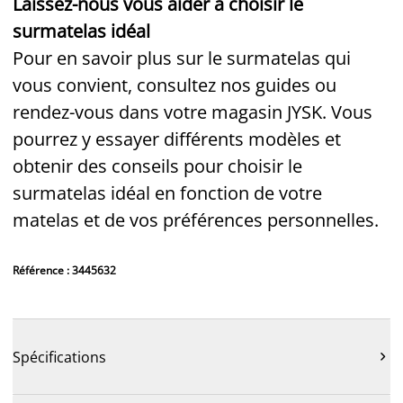
Laissez-nous vous aider à choisir le
surmatelas idéal
Pour en savoir plus sur le surmatelas qui
vous convient, consultez nos guides ou
rendez-vous dans votre magasin JYSK. Vous
pourrez y essayer différents modèles et
obtenir des conseils pour choisir le
surmatelas idéal en fonction de votre
matelas et de vos préférences personnelles.
Référence : 3445632
Spécifications
