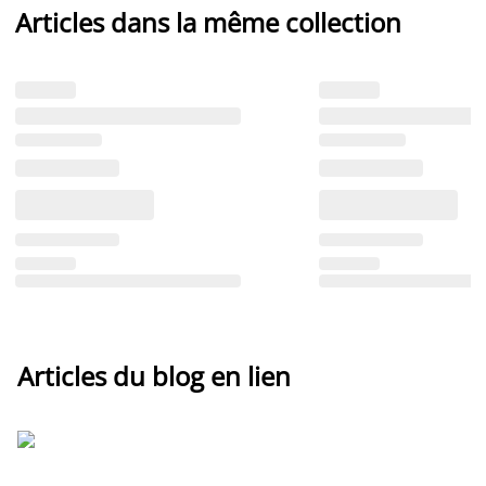
Articles dans la même collection
Articles du blog en lien