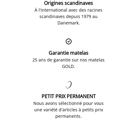
Origines scandinaves
À l'international avec des racines
scandinaves depuis 1979 au
Danemark.

Garantie matelas
25 ans de garantie sur nos matelas
GOLD.

PETIT PRIX PERMANENT
Nous avons sélectionné pour vous
une variété d'articles à petits prix
permanents.