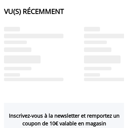
VU(S) RÉCEMMENT
Inscrivez-vous à la newsletter et remportez un
coupon de 10€ valable en magasin