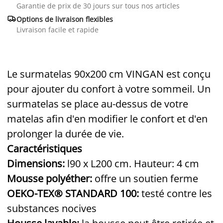
Garantie de prix de 30 jours sur tous nos articles

Options de livraison flexibles
Livraison facile et rapide
Le surmatelas 90x200 cm VINGAN est conçu
pour ajouter du confort à votre sommeil. Un
surmatelas se place au-dessus de votre
matelas afin d'en modifier le confort et d'en
prolonger la durée de vie.
Caractéristiques
Dimensions:
l90 x L200 cm. Hauteur: 4 cm
Mousse polyéther:
offre un soutien ferme
OEKO-TEX® STANDARD 100:
testé contre les
substances nocives