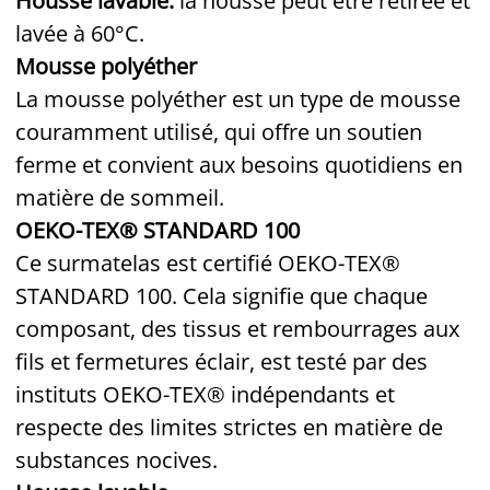
Housse lavable:
la housse peut être retirée et
lavée à 60°C.
Mousse polyéther
La mousse polyéther est un type de mousse
couramment utilisé, qui offre un soutien
ferme et convient aux besoins quotidiens en
matière de sommeil.
OEKO-TEX® STANDARD 100
Ce surmatelas est certifié OEKO-TEX®
STANDARD 100. Cela signifie que chaque
composant, des tissus et rembourrages aux
fils et fermetures éclair, est testé par des
instituts OEKO-TEX® indépendants et
respecte des limites strictes en matière de
substances nocives.