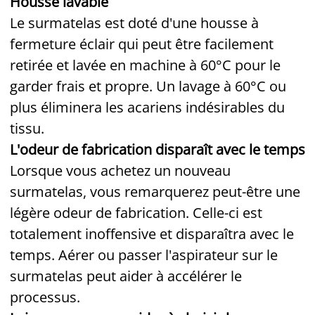
Housse lavable
Le surmatelas est doté d'une housse à
fermeture éclair qui peut être facilement
retirée et lavée en machine à 60°C pour le
garder frais et propre. Un lavage à 60°C ou
plus éliminera les acariens indésirables du
tissu.
L'odeur de fabrication disparaît avec le temps
Lorsque vous achetez un nouveau
surmatelas, vous remarquerez peut-être une
légère odeur de fabrication. Celle-ci est
totalement inoffensive et disparaîtra avec le
temps. Aérer ou passer l'aspirateur sur le
surmatelas peut aider à accélérer le
processus.