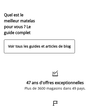
Quel est le
meilleur matelas
pour vous ? Le
guide complet
Voir tous les guides et articles de blog

47 ans d'offres exceptionnelles
Plus de 3600 magasins dans 49 pays.
