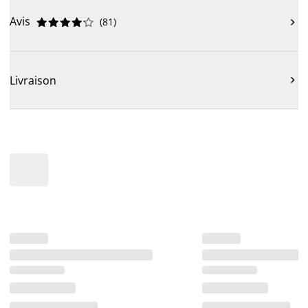
Avis
(
81
)











Livraison
