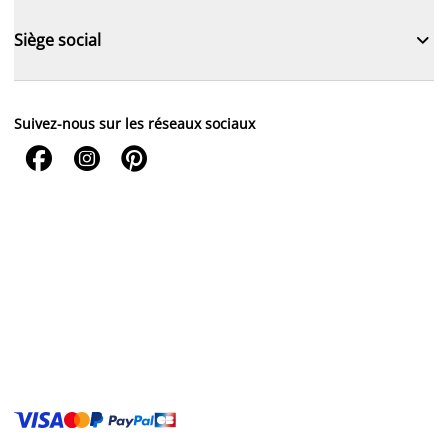

Siège social
Suivez-nous sur les réseaux sociaux


