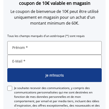
coupon de 10€ valable en magasin
Le coupon de bienvenue de 10€ peut être utilisé
uniquement en magasin pour un achat d'un
montant minimum de 60€.
Tous les champs marqués d'un astérisque (*) sont requis
Prénom
*
E-Mail
*
Je m’inscris
Je souhaite recevoir des communications, y compris des
communications personnalisées qui me sont destinées en
fonction de mes données personnelles et de mon
comportement, par email et par media tiers, incluant des idées
d'inspiration, des offres exceptionnelles, des nouveautés et des