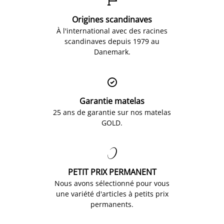

Origines scandinaves
À l'international avec des racines
scandinaves depuis 1979 au
Danemark.

Garantie matelas
25 ans de garantie sur nos matelas
GOLD.

PETIT PRIX PERMANENT
Nous avons sélectionné pour vous
une variété d'articles à petits prix
permanents.