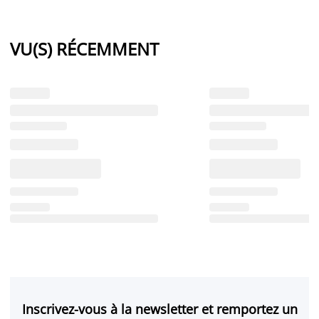
VU(S) RÉCEMMENT
Inscrivez-vous à la newsletter et remportez un