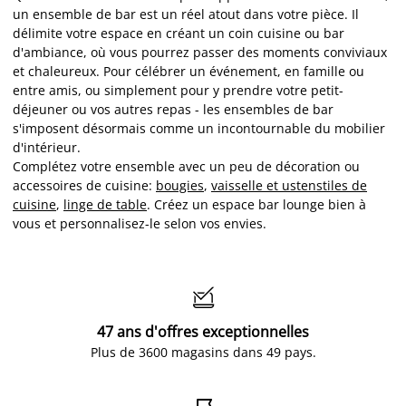
un ensemble de bar est un réel atout dans votre pièce. Il
délimite votre espace en créant un coin cuisine ou bar
d'ambiance, où vous pourrez passer des moments conviviaux
et chaleureux. Pour célébrer un événement, en famille ou
entre amis, ou simplement pour y prendre votre petit-
déjeuner ou vos autres repas - les ensembles de bar
s'imposent désormais comme un incontournable du mobilier
d'intérieur.
Complétez votre ensemble avec un peu de décoration ou
accessoires de cuisine:
bougies
,
vaisselle et ustenstiles de
cuisine
,
linge de table
. Créez un espace bar lounge bien à
vous et personnalisez-le selon vos envies.

47 ans d'offres exceptionnelles
Plus de 3600 magasins dans 49 pays.