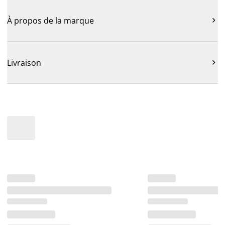
À propos de la marque

Livraison
