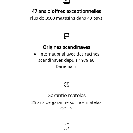
47 ans d'offres exceptionnelles
Plus de 3600 magasins dans 49 pays.

Origines scandinaves
À l'international avec des racines
scandinaves depuis 1979 au
Danemark.

Garantie matelas
25 ans de garantie sur nos matelas
GOLD.
