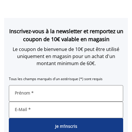
Inscrivez-vous à la newsletter et remportez un
coupon de 10€ valable en magasin
Le coupon de bienvenue de 10€ peut être utilisé
uniquement en magasin pour un achat d'un
montant minimum de 60€.
Tous les champs marqués d'un astérisque (*) sont requis
Prénom
*
E-Mail
*
Je m’inscris