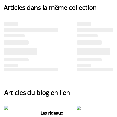
Articles dans la même collection
Articles du blog en lien
Les rideaux