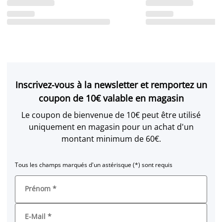
Inscrivez-vous à la newsletter et remportez un
coupon de 10€ valable en magasin
Le coupon de bienvenue de 10€ peut être utilisé
uniquement en magasin pour un achat d'un
montant minimum de 60€.
Tous les champs marqués d'un astérisque (*) sont requis
Prénom
*
E-Mail
*