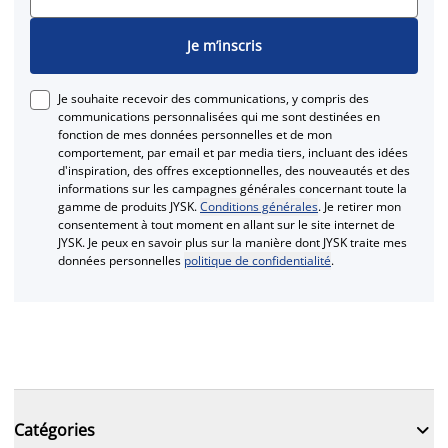
Je m’inscris
Je souhaite recevoir des communications, y compris des
communications personnalisées qui me sont destinées en
fonction de mes données personnelles et de mon
comportement, par email et par media tiers, incluant des idées
d'inspiration, des offres exceptionnelles, des nouveautés et des
informations sur les campagnes générales concernant toute la
gamme de produits JYSK.
Conditions générales
. Je retirer mon
consentement à tout moment en allant sur le site internet de
JYSK. Je peux en savoir plus sur la manière dont JYSK traite mes
données personnelles
politique de confidentialité
.

Catégories