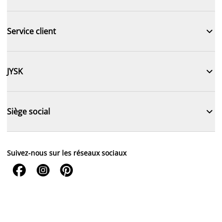

Service client

JYSK

Siège social
Suivez-nous sur les réseaux sociaux


