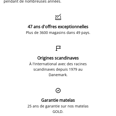
pendant de nombreuses années.

47 ans d'offres exceptionnelles
Plus de 3600 magasins dans 49 pays.

Origines scandinaves
À l'international avec des racines
scandinaves depuis 1979 au
Danemark.

Garantie matelas
25 ans de garantie sur nos matelas
GOLD.