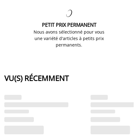

PETIT PRIX PERMANENT
Nous avons sélectionné pour vous
une variété d'articles à petits prix
permanents.
VU(S) RÉCEMMENT