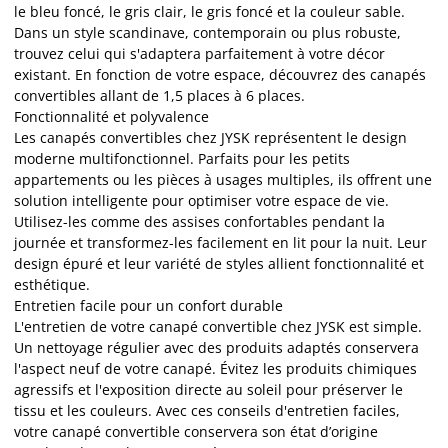
le bleu foncé, le gris clair, le gris foncé et la couleur sable.
Dans un style scandinave, contemporain ou plus robuste,
trouvez celui qui s'adaptera parfaitement à votre décor
existant. En fonction de votre espace, découvrez des canapés
convertibles allant de 1,5 places à 6 places.
Fonctionnalité et polyvalence
Les canapés convertibles chez JYSK représentent le design
moderne multifonctionnel. Parfaits pour les petits
appartements ou les pièces à usages multiples, ils offrent une
solution intelligente pour optimiser votre espace de vie.
Utilisez-les comme des assises confortables pendant la
journée et transformez-les facilement en lit pour la nuit. Leur
design épuré et leur variété de styles allient fonctionnalité et
esthétique.
Entretien facile pour un confort durable
L'entretien de votre canapé convertible chez JYSK est simple.
Un nettoyage régulier avec des produits adaptés conservera
l'aspect neuf de votre canapé. Évitez les produits chimiques
agressifs et l'exposition directe au soleil pour préserver le
tissu et les couleurs. Avec ces conseils d'entretien faciles,
votre canapé convertible conservera son état d’origine