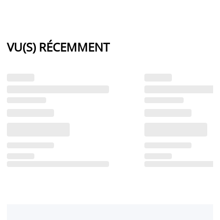
VU(S) RÉCEMMENT