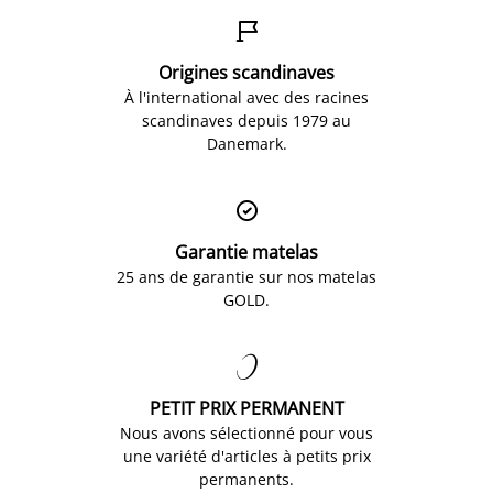

Origines scandinaves
À l'international avec des racines
scandinaves depuis 1979 au
Danemark.

Garantie matelas
25 ans de garantie sur nos matelas
GOLD.

PETIT PRIX PERMANENT
Nous avons sélectionné pour vous
une variété d'articles à petits prix
permanents.