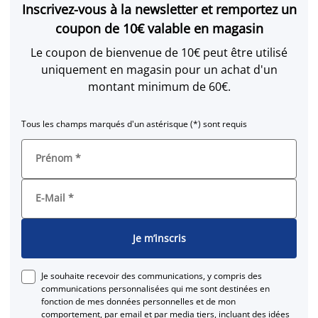
Inscrivez-vous à la newsletter et remportez un
coupon de 10€ valable en magasin
Le coupon de bienvenue de 10€ peut être utilisé
uniquement en magasin pour un achat d'un
montant minimum de 60€.
Tous les champs marqués d'un astérisque (*) sont requis
Prénom
*
E-Mail
*
Je m’inscris
Je souhaite recevoir des communications, y compris des
communications personnalisées qui me sont destinées en
fonction de mes données personnelles et de mon
comportement, par email et par media tiers, incluant des idées