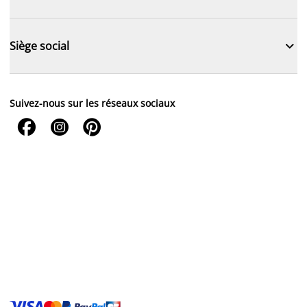

Siège social
Suivez-nous sur les réseaux sociaux


