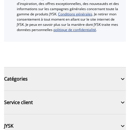
d'inspiration, des offres exceptionnelles, des nouveautés et des
informations sur les campagnes générales concernant toute la
gamme de produits JYSK.
Conditions générales
. Je retirer mon
consentement à tout moment en allant sur le site internet de
JYSK. Je peux en savoir plus sur la manière dont JYSK traite mes
données personnelles
politique de confidentialité
.

Catégories

Service client

JYSK