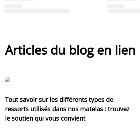
Articles du blog en lien
Tout savoir sur les différents types de
ressorts utilisés dans nos matelas : trouvez
le soutien qui vous convient