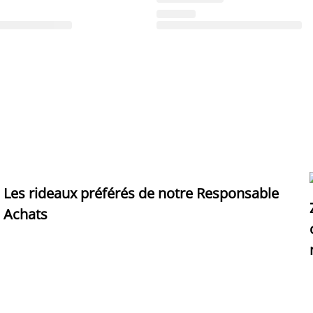
Les rideaux préférés de notre Responsable
Achats