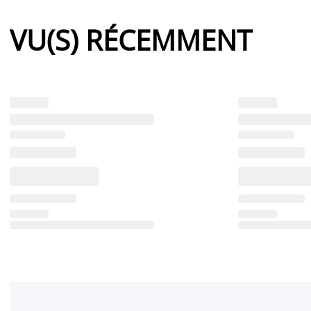
VU(S) RÉCEMMENT