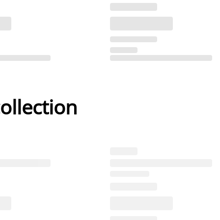
ollection