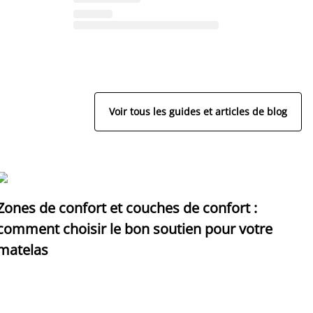
Voir tous les guides et articles de blog
Zones de confort et couches de confort :
D
comment choisir le bon soutien pour votre
p
matelas