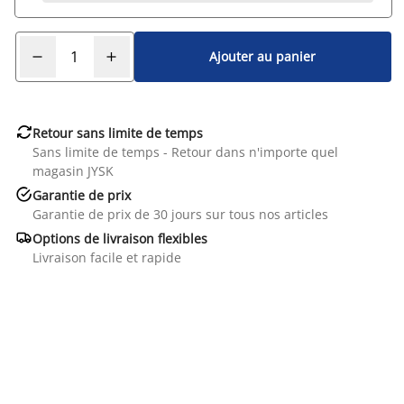
Ajouter au panier

Retour sans limite de temps
Sans limite de temps - Retour dans n'importe quel
magasin JYSK

Garantie de prix
Garantie de prix de 30 jours sur tous nos articles

Options de livraison flexibles
Livraison facile et rapide