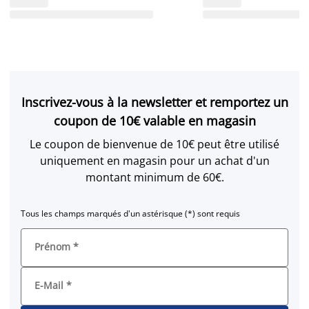
Inscrivez-vous à la newsletter et remportez un
coupon de 10€ valable en magasin
Le coupon de bienvenue de 10€ peut être utilisé
uniquement en magasin pour un achat d'un
montant minimum de 60€.
Tous les champs marqués d'un astérisque (*) sont requis
Prénom
*
E-Mail
*