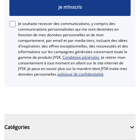
Je m’inscris
Je souhaite recevoir des communications, y compris des
communications personnalisées qui me sont destinées en
fonction de mes données personnelles et de mon
comportement, par email et par media tiers, incluant des idées
d'inspiration, des offres exceptionnelles, des nouveautés et des
informations sur les campagnes générales concernant toute la
gamme de produits JYSK.
Conditions générales
. Je retirer mon
consentement à tout moment en allant sur le site internet de
JYSK. Je peux en savoir plus sur la manière dont JYSK traite mes
données personnelles
politique de confidentialité
.

Catégories