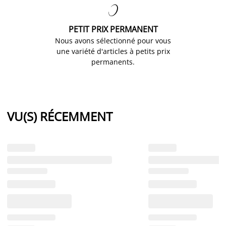

PETIT PRIX PERMANENT
Nous avons sélectionné pour vous
une variété d'articles à petits prix
permanents.
VU(S) RÉCEMMENT