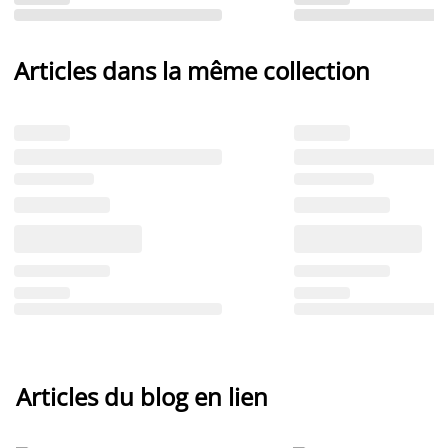
Articles dans la même collection
Articles du blog en lien