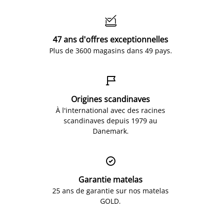

47 ans d'offres exceptionnelles
Plus de 3600 magasins dans 49 pays.

Origines scandinaves
À l'international avec des racines
scandinaves depuis 1979 au
Danemark.

Garantie matelas
25 ans de garantie sur nos matelas
GOLD.