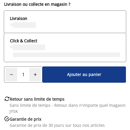
Livraison ou collecte en magasin ?
Livraison
Click & Collect
Ajouter au panier

Retour sans limite de temps
Sans limite de temps - Retour dans n'importe quel magasin
JYSK

Garantie de prix
Garantie de prix de 30 jours sur tous nos articles