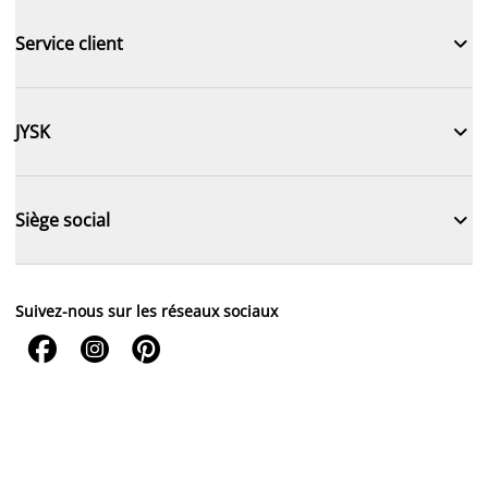

Service client

JYSK

Siège social
Suivez-nous sur les réseaux sociaux


