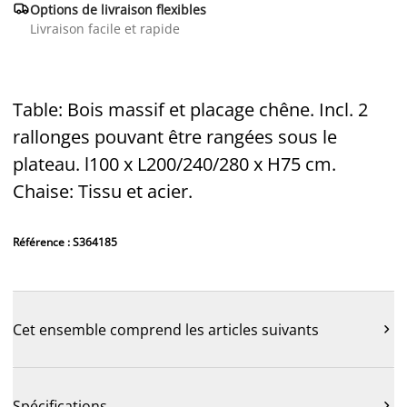

Options de livraison flexibles
Livraison facile et rapide
Table: Bois massif et placage chêne. Incl. 2
rallonges pouvant être rangées sous le
plateau. l100 x L200/240/280 x H75 cm.
Chaise: Tissu et acier.
Référence : S364185
Cet ensemble comprend les articles suivants

Spécifications
