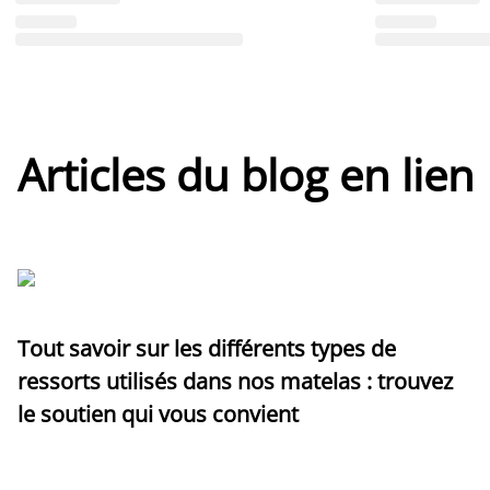
Articles du blog en lien
Tout savoir sur les différents types de
ressorts utilisés dans nos matelas : trouvez
le soutien qui vous convient