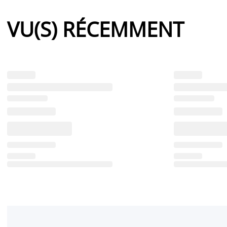
VU(S) RÉCEMMENT