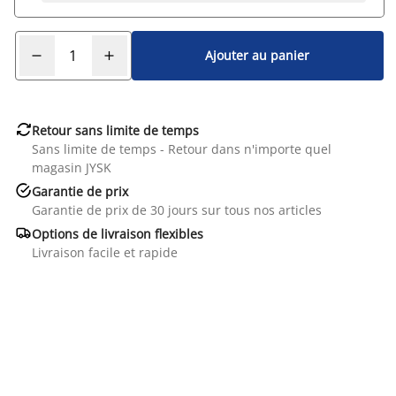
Ajouter au panier

Retour sans limite de temps
Sans limite de temps - Retour dans n'importe quel
magasin JYSK

Garantie de prix
Garantie de prix de 30 jours sur tous nos articles

Options de livraison flexibles
Livraison facile et rapide