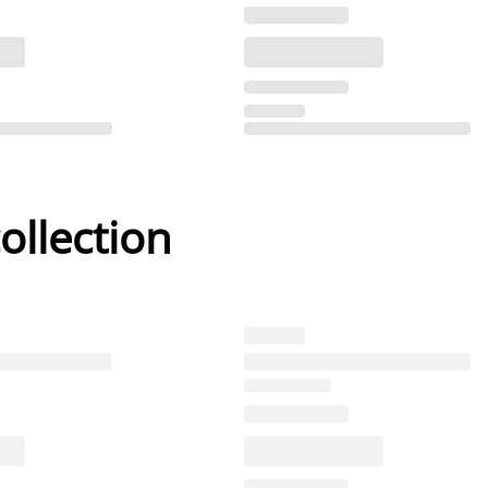
ollection