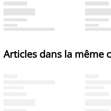
Articles dans la même c