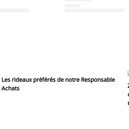
Les rideaux préférés de notre Responsable
Achats