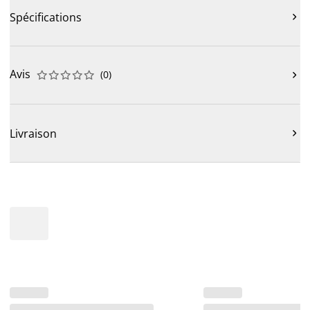
Spécifications

Avis
(
0
)











Livraison
