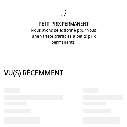

PETIT PRIX PERMANENT
Nous avons sélectionné pour vous
une variété d'articles à petits prix
permanents.
VU(S) RÉCEMMENT