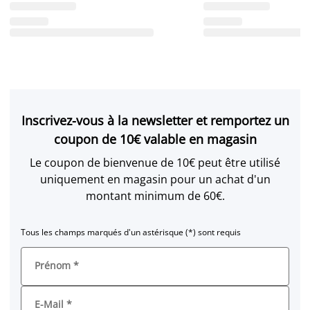
Inscrivez-vous à la newsletter et remportez un
coupon de 10€ valable en magasin
Le coupon de bienvenue de 10€ peut être utilisé
uniquement en magasin pour un achat d'un
montant minimum de 60€.
Tous les champs marqués d'un astérisque (*) sont requis
Prénom
*
E-Mail
*