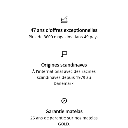

47 ans d'offres exceptionnelles
Plus de 3600 magasins dans 49 pays.

Origines scandinaves
À l'international avec des racines
scandinaves depuis 1979 au
Danemark.

Garantie matelas
25 ans de garantie sur nos matelas
GOLD.