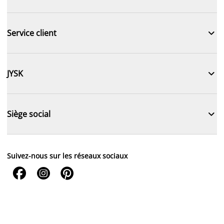

Service client

JYSK

Siège social
Suivez-nous sur les réseaux sociaux


