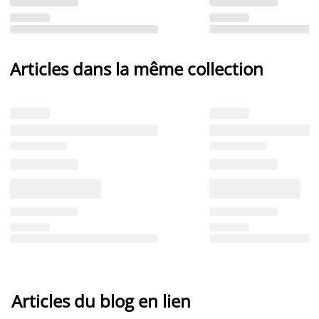
Articles dans la même collection
Articles du blog en lien