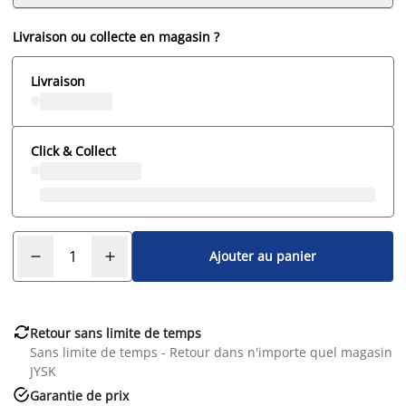
Livraison ou collecte en magasin ?
Livraison
Click & Collect
Ajouter au panier

Retour sans limite de temps
Sans limite de temps - Retour dans n'importe quel magasin
JYSK

Garantie de prix