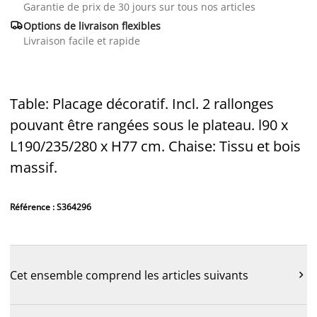
Garantie de prix de 30 jours sur tous nos articles

Options de livraison flexibles
Livraison facile et rapide
Table: Placage décoratif. Incl. 2 rallonges
pouvant être rangées sous le plateau. l90 x
L190/235/280 x H77 cm. Chaise: Tissu et bois
massif.
Référence : S364296
Cet ensemble comprend les articles suivants
