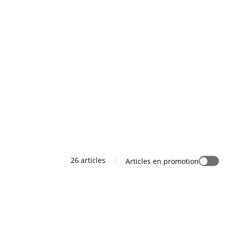
26 articles
|
Articles en promotion