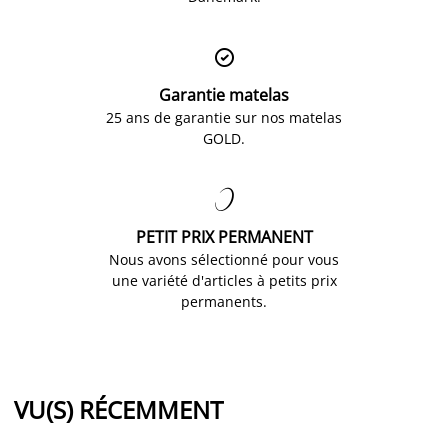

Garantie matelas
25 ans de garantie sur nos matelas
GOLD.

PETIT PRIX PERMANENT
Nous avons sélectionné pour vous
une variété d'articles à petits prix
permanents.
VU(S) RÉCEMMENT