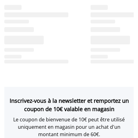
Inscrivez-vous à la newsletter et remportez un
coupon de 10€ valable en magasin
Le coupon de bienvenue de 10€ peut être utilisé
uniquement en magasin pour un achat d'un
montant minimum de 60€.