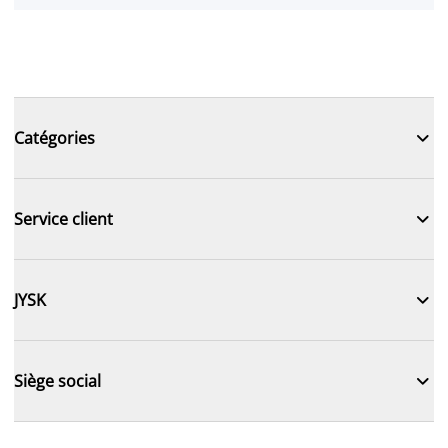

Catégories

Service client

JYSK

Siège social