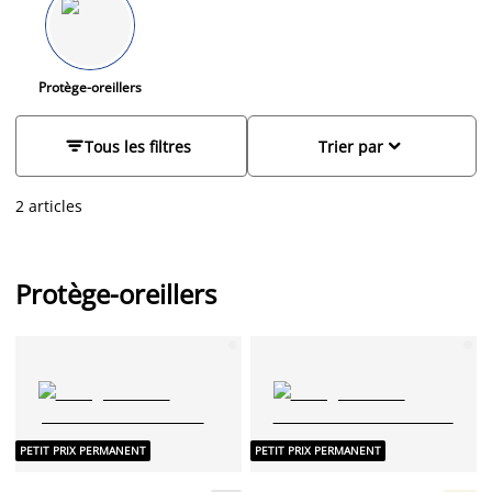
Protège-oreillers


Tous les filtres
Trier par
2 articles
Protège-oreillers
PETIT PRIX PERMANENT
PETIT PRIX PERMANENT