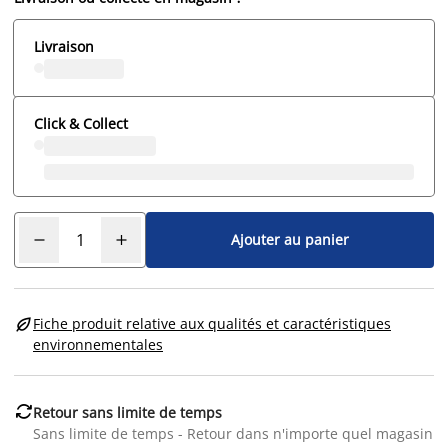
Livraison
Click & Collect
Ajouter au panier

Fiche produit relative aux qualités et caractéristiques
environnementales

Retour sans limite de temps
Sans limite de temps - Retour dans n'importe quel magasin