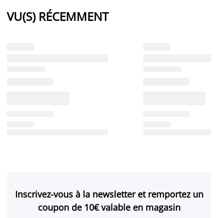
VU(S) RÉCEMMENT
Inscrivez-vous à la newsletter et remportez un
coupon de 10€ valable en magasin