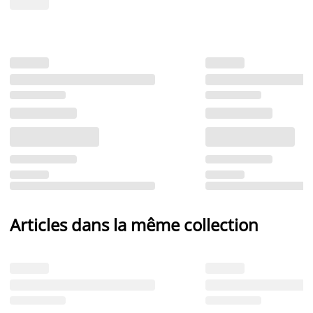
Articles dans la même collection