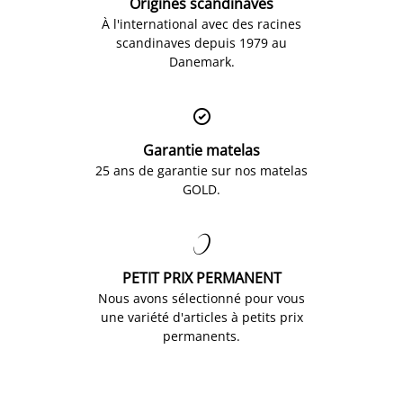
Origines scandinaves
À l'international avec des racines
scandinaves depuis 1979 au
Danemark.

Garantie matelas
25 ans de garantie sur nos matelas
GOLD.

PETIT PRIX PERMANENT
Nous avons sélectionné pour vous
une variété d'articles à petits prix
permanents.