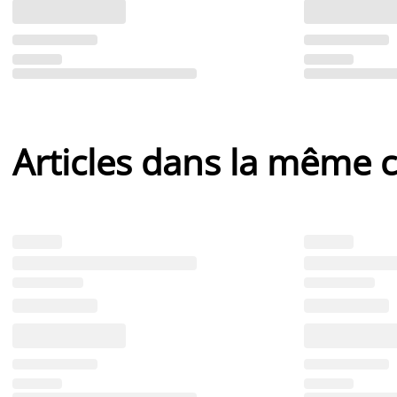
Articles dans la même c