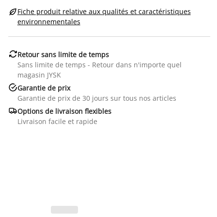

Fiche produit relative aux qualités et caractéristiques
environnementales

Retour sans limite de temps
Sans limite de temps - Retour dans n'importe quel
magasin JYSK

Garantie de prix
Garantie de prix de 30 jours sur tous nos articles

Options de livraison flexibles
Livraison facile et rapide