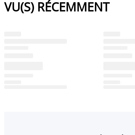
VU(S) RÉCEMMENT