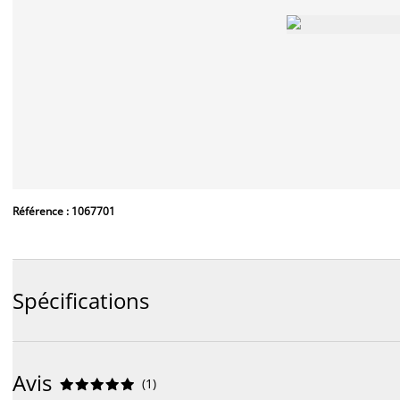
Référence : 1067701
Spécifications
Avis
(
1
)









