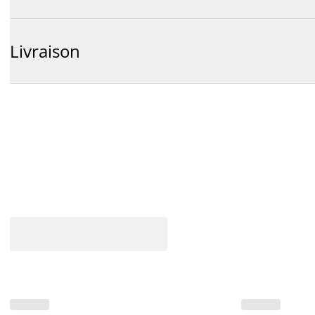
Livraison