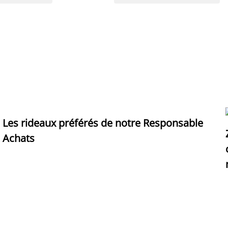
Les rideaux préférés de notre Responsable
Achats