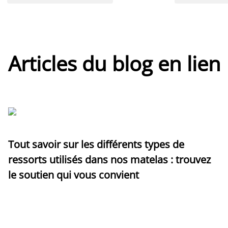
Articles du blog en lien
Tout savoir sur les différents types de
ressorts utilisés dans nos matelas : trouvez
le soutien qui vous convient