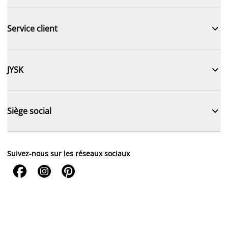

Service client

JYSK

Siège social
Suivez-nous sur les réseaux sociaux


