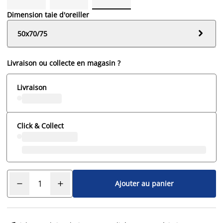
Dimension taie d'oreiller

50x70/75
Livraison ou collecte en magasin ?
Livraison
Click & Collect
Ajouter au panier