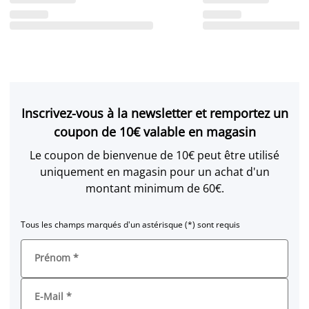
Inscrivez-vous à la newsletter et remportez un
coupon de 10€ valable en magasin
Le coupon de bienvenue de 10€ peut être utilisé
uniquement en magasin pour un achat d'un
montant minimum de 60€.
Tous les champs marqués d'un astérisque (*) sont requis
Prénom
*
E-Mail
*