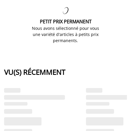

PETIT PRIX PERMANENT
Nous avons sélectionné pour vous
une variété d'articles à petits prix
permanents.
VU(S) RÉCEMMENT