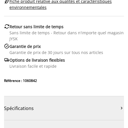

Fiche produit relative aux qualités et caractéristiques
environnementales

Retour sans limite de temps
Sans limite de temps - Retour dans n'importe quel magasin
JYSK

Garantie de prix
Garantie de prix de 30 jours sur tous nos articles

Options de livraison flexibles
Livraison facile et rapide
Référence : 1060842
Spécifications
