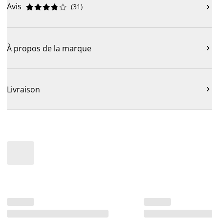
Avis
(
31
)











À propos de la marque

Livraison
