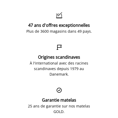

47 ans d'offres exceptionnelles
Plus de 3600 magasins dans 49 pays.

Origines scandinaves
À l'international avec des racines
scandinaves depuis 1979 au
Danemark.

Garantie matelas
25 ans de garantie sur nos matelas
GOLD.