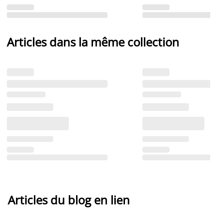
Articles dans la même collection
Articles du blog en lien