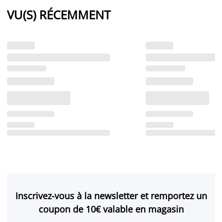
VU(S) RÉCEMMENT
Inscrivez-vous à la newsletter et remportez un
coupon de 10€ valable en magasin