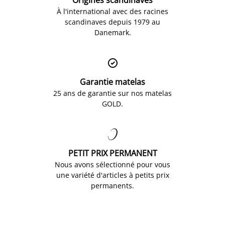
À l'international avec des racines
scandinaves depuis 1979 au
Danemark.

Garantie matelas
25 ans de garantie sur nos matelas
GOLD.

PETIT PRIX PERMANENT
Nous avons sélectionné pour vous
une variété d'articles à petits prix
permanents.