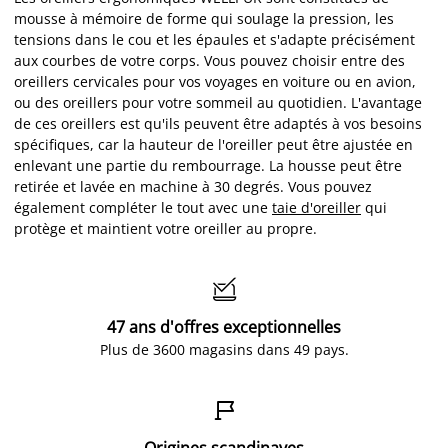
mousse à mémoire de forme qui soulage la pression, les
tensions dans le cou et les épaules et s'adapte précisément
aux courbes de votre corps. Vous pouvez choisir entre des
oreillers cervicales pour vos voyages en voiture ou en avion,
ou des oreillers pour votre sommeil au quotidien. L'avantage
de ces oreillers est qu'ils peuvent être adaptés à vos besoins
spécifiques, car la hauteur de l'oreiller peut être ajustée en
enlevant une partie du rembourrage. La housse peut être
retirée et lavée en machine à 30 degrés. Vous pouvez
également compléter le tout avec une
taie d'oreiller
qui
protège et maintient votre oreiller au propre.

47 ans d'offres exceptionnelles
Plus de 3600 magasins dans 49 pays.

Origines scandinaves