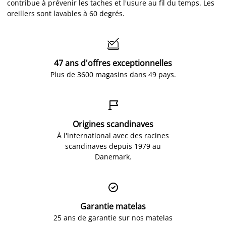
contribue à prévenir les taches et l'usure au fil du temps. Les
oreillers sont lavables à 60 degrés.

47 ans d'offres exceptionnelles
Plus de 3600 magasins dans 49 pays.

Origines scandinaves
À l'international avec des racines
scandinaves depuis 1979 au
Danemark.

Garantie matelas
25 ans de garantie sur nos matelas