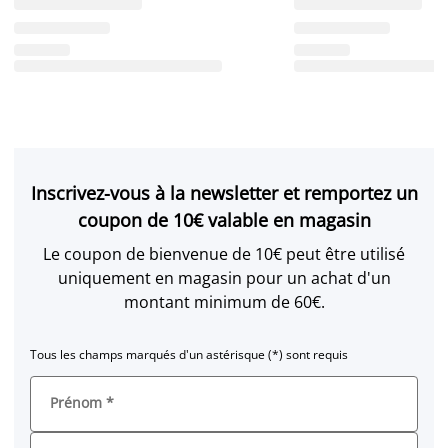
Inscrivez-vous à la newsletter et remportez un
coupon de 10€ valable en magasin
Le coupon de bienvenue de 10€ peut être utilisé
uniquement en magasin pour un achat d'un
montant minimum de 60€.
Tous les champs marqués d'un astérisque (*) sont requis
Prénom
*