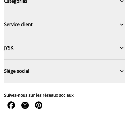

Catégories

Service client

JYSK

Siège social
Suivez-nous sur les réseaux sociaux


