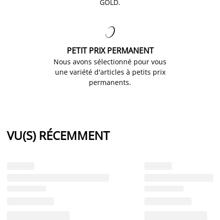
GOLD.

PETIT PRIX PERMANENT
Nous avons sélectionné pour vous
une variété d'articles à petits prix
permanents.
VU(S) RÉCEMMENT