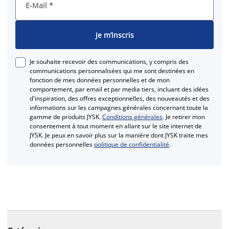
E-Mail
*
Je m’inscris
Je souhaite recevoir des communications, y compris des
communications personnalisées qui me sont destinées en
fonction de mes données personnelles et de mon
comportement, par email et par media tiers, incluant des idées
d'inspiration, des offres exceptionnelles, des nouveautés et des
informations sur les campagnes générales concernant toute la
gamme de produits JYSK.
Conditions générales
. Je retirer mon
consentement à tout moment en allant sur le site internet de
JYSK. Je peux en savoir plus sur la manière dont JYSK traite mes
données personnelles
politique de confidentialité
.