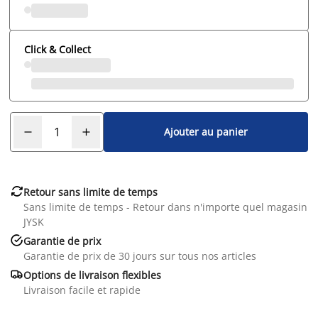
Click & Collect
Ajouter au panier

Retour sans limite de temps
Sans limite de temps - Retour dans n'importe quel magasin
JYSK

Garantie de prix
Garantie de prix de 30 jours sur tous nos articles

Options de livraison flexibles
Livraison facile et rapide