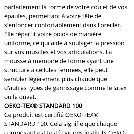
parfaitement la forme de votre cou et de vos
épaules, permettant à votre tête de
s'enfoncer confortablement dans l'oreiller.
Elle répartit votre poids de manière
uniforme, ce qui aide à soulager la pression
sur vos muscles et vos articulations.
La
mousse à mémoire de forme ayant une
structure à cellules fermées, elle peut
sembler légèrement plus chaude que
d'autres types de garnissage comme le latex
ou le duvet.
OEKO-TEX® STANDARD 100
Ce produit est certifié OEKO-TEX®
STANDARD 100. Cela signifie que chaque
composant est testé par des instituts OEKO-