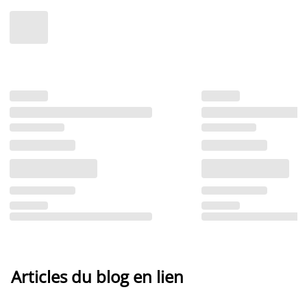
Articles du blog en lien