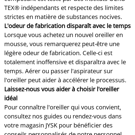
TEX® indépendants et respecte des limites
strictes en matière de substances nocives.
L'odeur de fabrication disparaît avec le temps
Lorsque vous achetez un nouvel oreiller en
mousse, vous remarquerez peut-être une
légère odeur de fabrication. Celle-ci est
totalement inoffensive et disparaîtra avec le
temps. Aérer ou passer l'aspirateur sur
l'oreiller peut aider à accélérer le processus.
Laissez-nous vous aider à choisir l'oreiller
idéal
Pour connaître l'oreiller qui vous convient,
consultez nos guides ou rendez-vous dans
votre magasin JYSK pour bénéficier des
conseils personnalisés de notre personnel