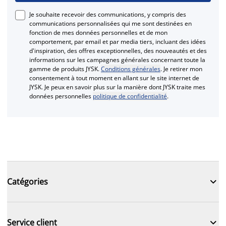
Je souhaite recevoir des communications, y compris des
communications personnalisées qui me sont destinées en
fonction de mes données personnelles et de mon
comportement, par email et par media tiers, incluant des idées
d'inspiration, des offres exceptionnelles, des nouveautés et des
informations sur les campagnes générales concernant toute la
gamme de produits JYSK.
Conditions générales
. Je retirer mon
consentement à tout moment en allant sur le site internet de
JYSK. Je peux en savoir plus sur la manière dont JYSK traite mes
données personnelles
politique de confidentialité
.

Catégories

Service client