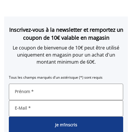
Inscrivez-vous à la newsletter et remportez un
coupon de 10€ valable en magasin
Le coupon de bienvenue de 10€ peut être utilisé
uniquement en magasin pour un achat d'un
montant minimum de 60€.
Tous les champs marqués d'un astérisque (*) sont requis
Prénom
*
E-Mail
*
Je m’inscris