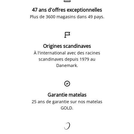
47 ans d'offres exceptionnelles
Plus de 3600 magasins dans 49 pays.

Origines scandinaves
À l'international avec des racines
scandinaves depuis 1979 au
Danemark.

Garantie matelas
25 ans de garantie sur nos matelas
GOLD.
