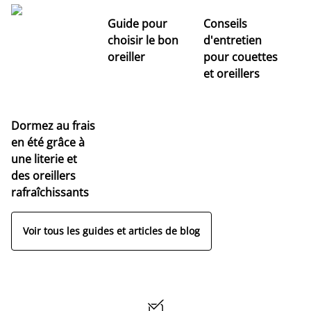
Guide pour
Conseils
choisir le bon
d'entretien
oreiller
pour couettes
et oreillers
Dormez au frais
en été grâce à
une literie et
des oreillers
rafraîchissants
Voir tous les guides et articles de blog
