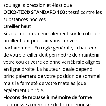
soulage la pression et élastique
OEKO-TEX® STANDARD 100 :
testé contre les
substances nocives
Oreiller haut
Si vous dormez généralement sur le côté, un
oreiller haut pourrait vous convenir
parfaitement. En règle générale, la hauteur
de votre oreiller doit permettre de maintenir
votre cou et votre colonne vertébrale alignés
en ligne droite. La hauteur idéale dépend
principalement de votre position de sommeil,
mais la fermeté de votre matelas joue
également un rôle.
Flocons de mousse à mémoire de forme
La mousse à mémoire de forme épouse