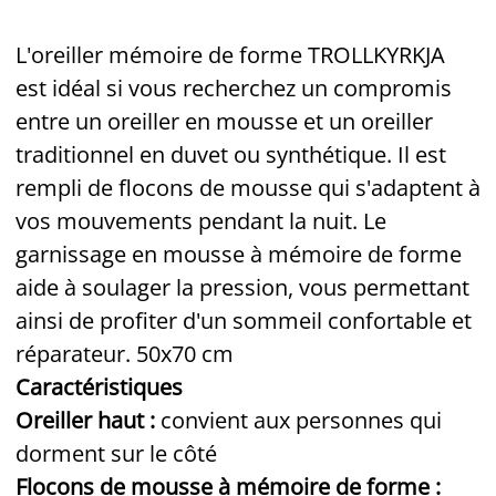
L'oreiller mémoire de forme TROLLKYRKJA
est idéal si vous recherchez un compromis
entre un oreiller en mousse et un oreiller
traditionnel en duvet ou synthétique. Il est
rempli de flocons de mousse qui s'adaptent à
vos mouvements pendant la nuit. Le
garnissage en mousse à mémoire de forme
aide à soulager la pression, vous permettant
ainsi de profiter d'un sommeil confortable et
réparateur. 50x70 cm
Caractéristiques
Oreiller haut :
convient aux personnes qui
dorment sur le côté
Flocons de mousse à mémoire de forme :