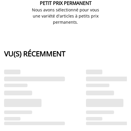
PETIT PRIX PERMANENT
Nous avons sélectionné pour vous
une variété d'articles à petits prix
permanents.
VU(S) RÉCEMMENT