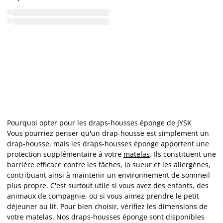
Pourquoi opter pour les draps-housses éponge de JYSK
Vous pourriez penser qu'un drap-housse est simplement un
drap-housse, mais les draps-housses éponge apportent une
protection supplémentaire à votre
matelas
. Ils constituent une
barrière efficace contre les tâches, la sueur et les allergènes,
contribuant ainsi à maintenir un environnement de sommeil
plus propre. C'est surtout utile si vous avez des enfants, des
animaux de compagnie, ou si vous aimez prendre le petit
déjeuner au lit. Pour bien choisir, vérifiez les dimensions de
votre matelas. Nos draps-housses éponge sont disponibles