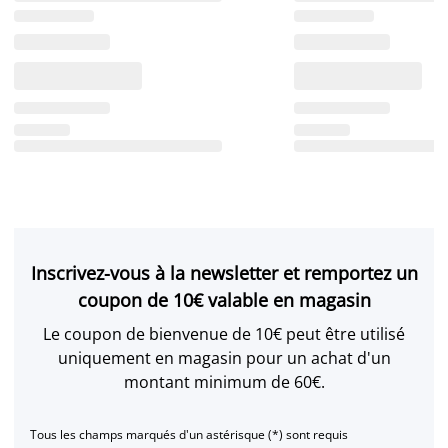
Inscrivez-vous à la newsletter et remportez un
coupon de 10€ valable en magasin
Le coupon de bienvenue de 10€ peut être utilisé
uniquement en magasin pour un achat d'un
montant minimum de 60€.
Tous les champs marqués d'un astérisque (*) sont requis