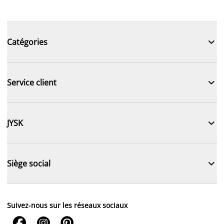

Catégories

Service client

JYSK

Siège social
Suivez-nous sur les réseaux sociaux


