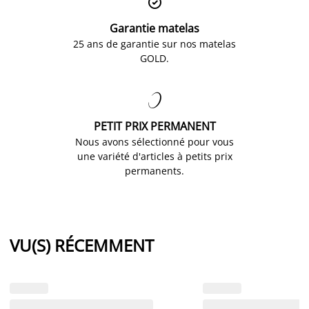

Garantie matelas
25 ans de garantie sur nos matelas
GOLD.

PETIT PRIX PERMANENT
Nous avons sélectionné pour vous
une variété d'articles à petits prix
permanents.
VU(S) RÉCEMMENT