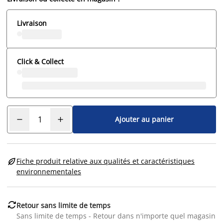
Livraison
Click & Collect
Ajouter au panier

Fiche produit relative aux qualités et caractéristiques
environnementales

Retour sans limite de temps
Sans limite de temps - Retour dans n'importe quel magasin