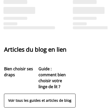
Articles du blog en lien
Bien choisir ses
Guide :
draps
comment bien
choisir votre
linge de lit ?
Voir tous les guides et articles de blog