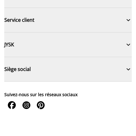

Service client

JYSK

Siège social
Suivez-nous sur les réseaux sociaux


