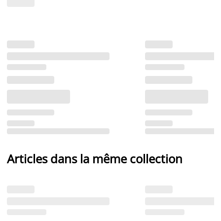
Articles dans la même collection