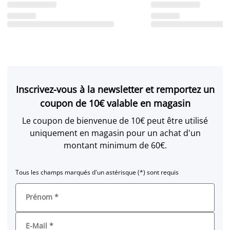
Inscrivez-vous à la newsletter et remportez un
coupon de 10€ valable en magasin
Le coupon de bienvenue de 10€ peut être utilisé
uniquement en magasin pour un achat d'un
montant minimum de 60€.
Tous les champs marqués d'un astérisque (*) sont requis
Prénom
*
E-Mail
*