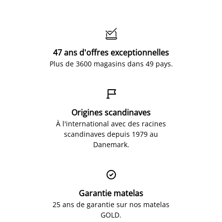

47 ans d'offres exceptionnelles
Plus de 3600 magasins dans 49 pays.

Origines scandinaves
À l'international avec des racines
scandinaves depuis 1979 au
Danemark.

Garantie matelas
25 ans de garantie sur nos matelas
GOLD.