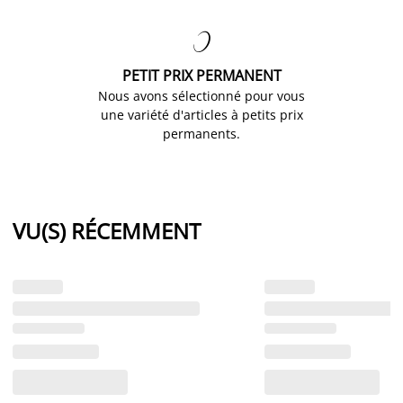

PETIT PRIX PERMANENT
Nous avons sélectionné pour vous
une variété d'articles à petits prix
permanents.
VU(S) RÉCEMMENT