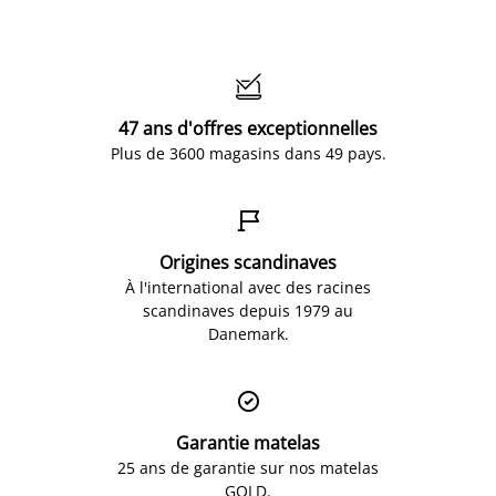

47 ans d'offres exceptionnelles
Plus de 3600 magasins dans 49 pays.

Origines scandinaves
À l'international avec des racines
scandinaves depuis 1979 au
Danemark.

Garantie matelas
25 ans de garantie sur nos matelas
GOLD.