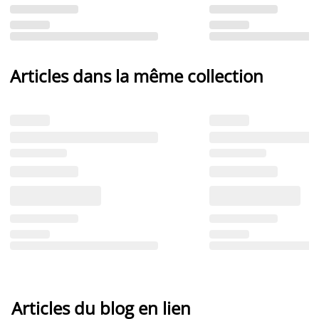
Articles dans la même collection
Articles du blog en lien