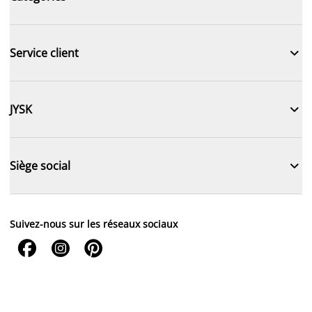

Service client

JYSK

Siège social
Suivez-nous sur les réseaux sociaux


