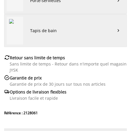
Porte-serviettes

Tapis de bain


Retour sans limite de temps
Sans limite de temps - Retour dans n'importe quel magasin
JYSK

Garantie de prix
Garantie de prix de 30 jours sur tous nos articles

Options de livraison flexibles
Livraison facile et rapide
Référence : 2128061