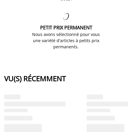

PETIT PRIX PERMANENT
Nous avons sélectionné pour vous
une variété d'articles à petits prix
permanents.
VU(S) RÉCEMMENT