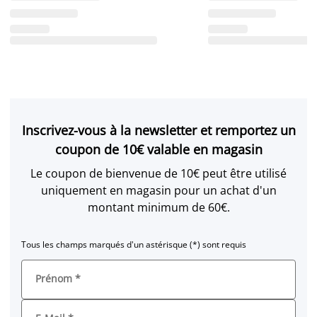
Inscrivez-vous à la newsletter et remportez un
coupon de 10€ valable en magasin
Le coupon de bienvenue de 10€ peut être utilisé
uniquement en magasin pour un achat d'un
montant minimum de 60€.
Tous les champs marqués d'un astérisque (*) sont requis
Prénom
*