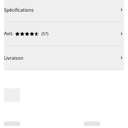
Spécifications

Avis
(
57
)











Livraison
