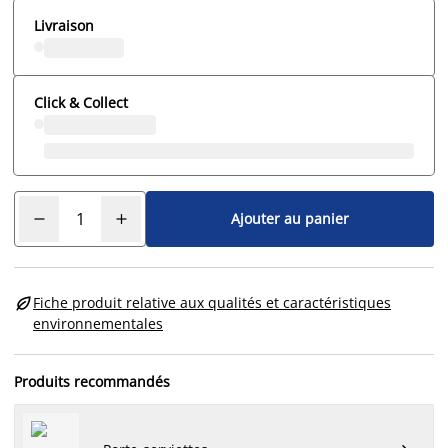
Livraison
Click & Collect
Ajouter au panier

Fiche produit relative aux qualités et caractéristiques
environnementales
Produits recommandés