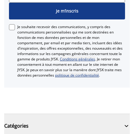
Je m’inscris
Je souhaite recevoir des communications, y compris des
communications personnalisées qui me sont destinées en
fonction de mes données personnelles et de mon
comportement, par email et par media tiers, incluant des idées
d'inspiration, des offres exceptionnelles, des nouveautés et des
informations sur les campagnes générales concernant toute la
gamme de produits JYSK.
Conditions générales
. Je retirer mon
consentement à tout moment en allant sur le site internet de
JYSK. Je peux en savoir plus sur la manière dont JYSK traite mes
données personnelles
politique de confidentialité
.

Catégories