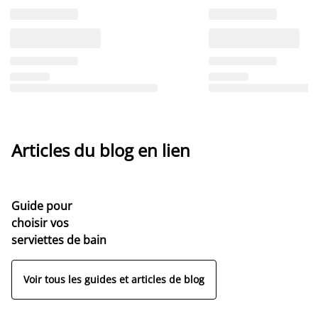
Articles du blog en lien
Guide pour
choisir vos
serviettes de bain
Voir tous les guides et articles de blog