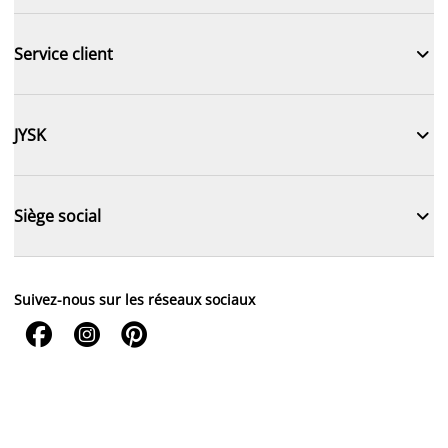

Service client

JYSK

Siège social
Suivez-nous sur les réseaux sociaux


