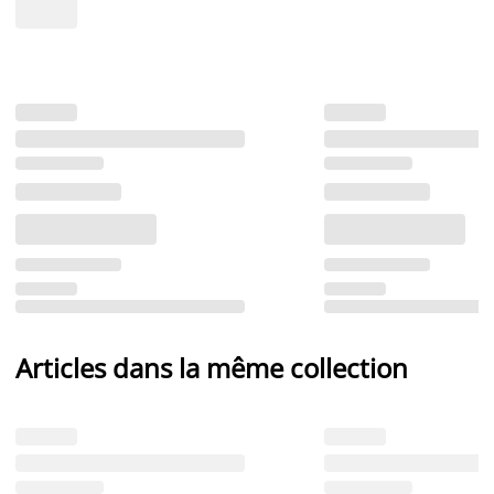
Articles dans la même collection