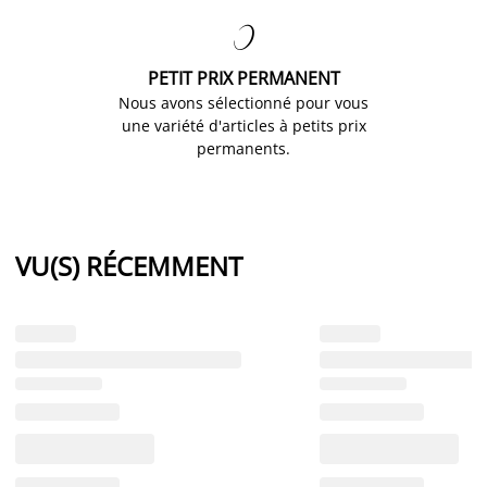

PETIT PRIX PERMANENT
Nous avons sélectionné pour vous
une variété d'articles à petits prix
permanents.
VU(S) RÉCEMMENT