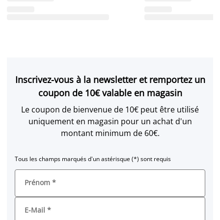
Inscrivez-vous à la newsletter et remportez un
coupon de 10€ valable en magasin
Le coupon de bienvenue de 10€ peut être utilisé
uniquement en magasin pour un achat d'un
montant minimum de 60€.
Tous les champs marqués d'un astérisque (*) sont requis
Prénom
*
E-Mail
*