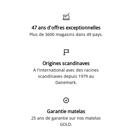

47 ans d'offres exceptionnelles
Plus de 3600 magasins dans 49 pays.

Origines scandinaves
À l'international avec des racines
scandinaves depuis 1979 au
Danemark.

Garantie matelas
25 ans de garantie sur nos matelas
GOLD.