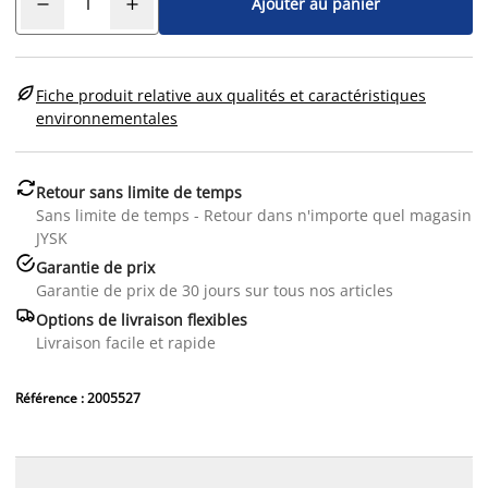
Ajouter au panier

Fiche produit relative aux qualités et caractéristiques
environnementales

Retour sans limite de temps
Sans limite de temps - Retour dans n'importe quel magasin
JYSK

Garantie de prix
Garantie de prix de 30 jours sur tous nos articles

Options de livraison flexibles
Livraison facile et rapide
Référence : 2005527