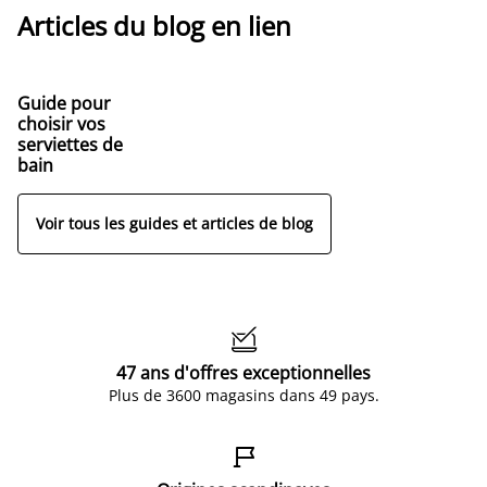
Articles du blog en lien
Guide pour
choisir vos
serviettes de
bain
Voir tous les guides et articles de blog

47 ans d'offres exceptionnelles
Plus de 3600 magasins dans 49 pays.
