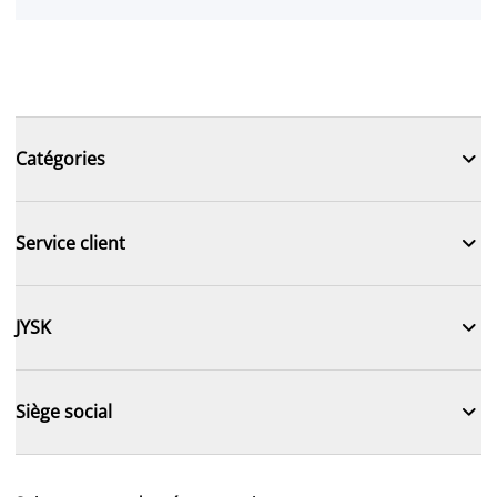

Catégories

Service client

JYSK

Siège social