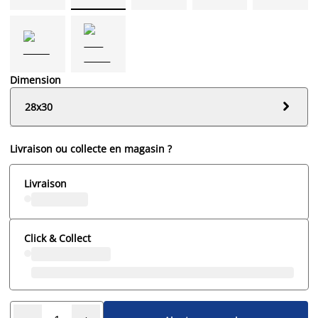
Dimension

28x30
Livraison ou collecte en magasin ?
Livraison
Click & Collect