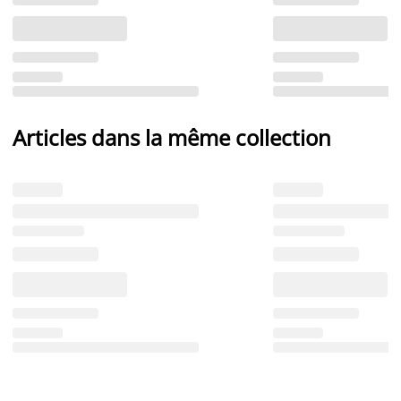
Articles dans la même collection