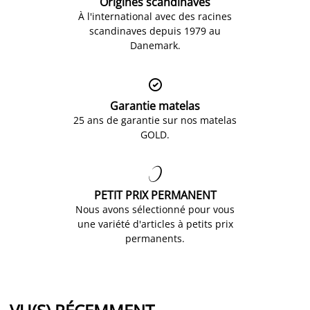
Origines scandinaves
À l'international avec des racines
scandinaves depuis 1979 au
Danemark.

Garantie matelas
25 ans de garantie sur nos matelas
GOLD.

PETIT PRIX PERMANENT
Nous avons sélectionné pour vous
une variété d'articles à petits prix
permanents.