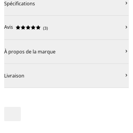

Spécifications
Avis











(
3
)

À propos de la marque

Livraison