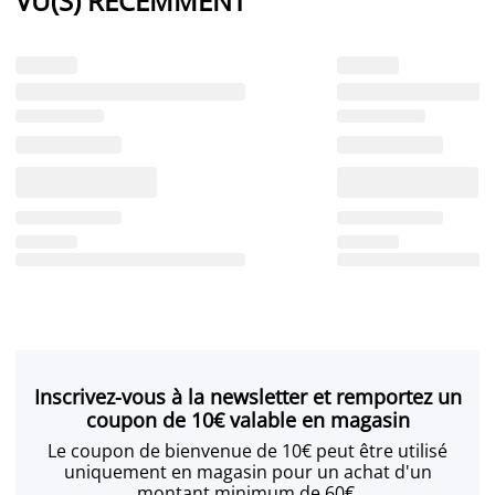
VU(S) RÉCEMMENT
Inscrivez-vous à la newsletter et remportez un
coupon de 10€ valable en magasin
Le coupon de bienvenue de 10€ peut être utilisé
uniquement en magasin pour un achat d'un
montant minimum de 60€.