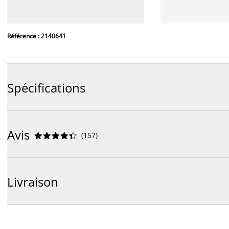
Référence : 2140641
Spécifications
Avis
(
157
)










Livraison