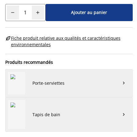
Ajouter au panier

Fiche produit relative aux qualités et caractéristiques
environnementales
Produits recommandés
Porte-serviettes

Tapis de bain
