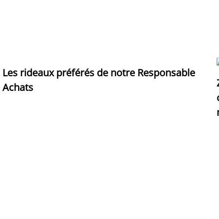
Les rideaux préférés de notre Responsable
Achats