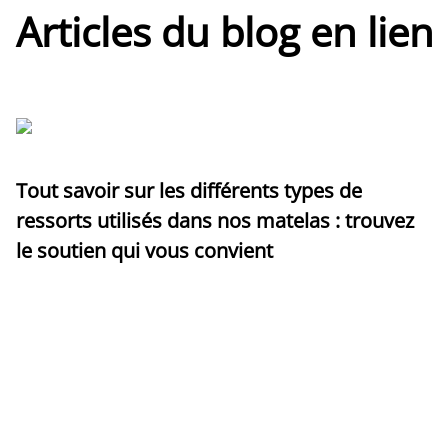
Articles du blog en lien
Tout savoir sur les différents types de
ressorts utilisés dans nos matelas : trouvez
le soutien qui vous convient