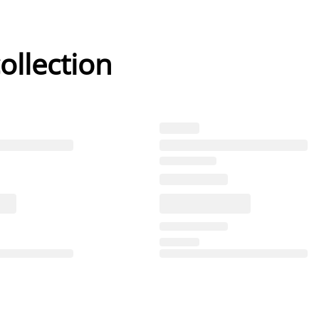
ollection