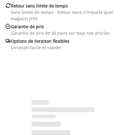

Retour sans limite de temps
Sans limite de temps - Retour dans n'importe quel
magasin JYSK

Garantie de prix
Garantie de prix de 30 jours sur tous nos articles

Options de livraison flexibles
Livraison facile et rapide