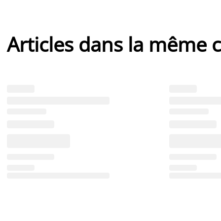
Articles dans la même c