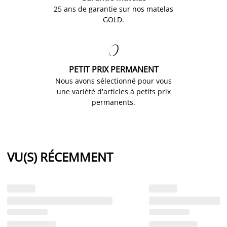
25 ans de garantie sur nos matelas
GOLD.

PETIT PRIX PERMANENT
Nous avons sélectionné pour vous
une variété d'articles à petits prix
permanents.
VU(S) RÉCEMMENT