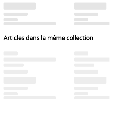
Articles dans la même collection