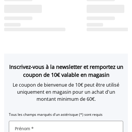
Inscrivez-vous à la newsletter et remportez un
coupon de 10€ valable en magasin
Le coupon de bienvenue de 10€ peut être utilisé
uniquement en magasin pour un achat d'un
montant minimum de 60€.
Tous les champs marqués d'un astérisque (*) sont requis
Prénom
*