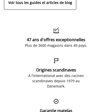
Voir tous les guides et articles de blog

47 ans d'offres exceptionnelles
Plus de 3600 magasins dans 49 pays.

Origines scandinaves
À l'international avec des racines
scandinaves depuis 1979 au
Danemark.

Garantie matelas