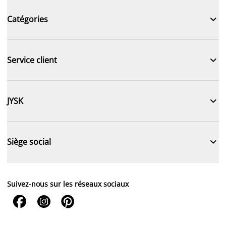

Catégories

Service client

JYSK

Siège social
Suivez-nous sur les réseaux sociaux


