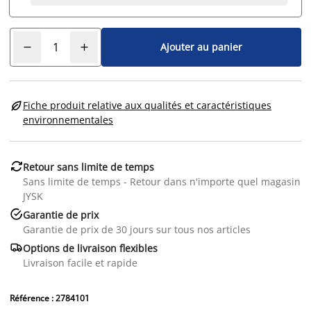
Ajouter au panier

Fiche produit relative aux qualités et caractéristiques
environnementales

Retour sans limite de temps
Sans limite de temps - Retour dans n'importe quel magasin
JYSK

Garantie de prix
Garantie de prix de 30 jours sur tous nos articles

Options de livraison flexibles
Livraison facile et rapide
Référence : 2784101