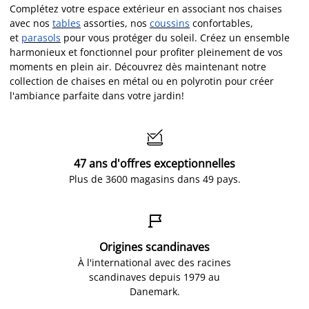
Complétez votre espace extérieur en associant nos chaises
avec nos
tables
assorties, nos
coussins
confortables,
et
parasols
pour vous protéger du soleil. Créez un ensemble
harmonieux et fonctionnel pour profiter pleinement de vos
moments en plein air. Découvrez dès maintenant notre
collection de chaises en métal ou en polyrotin pour créer
l'ambiance parfaite dans votre jardin!

47 ans d'offres exceptionnelles
Plus de 3600 magasins dans 49 pays.

Origines scandinaves
À l'international avec des racines
scandinaves depuis 1979 au
Danemark.