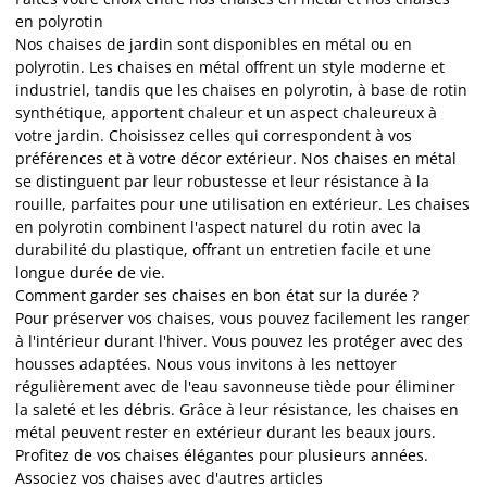
en polyrotin
Nos chaises de jardin sont disponibles en métal ou en
polyrotin. Les chaises en métal offrent un style moderne et
industriel, tandis que les chaises en polyrotin, à base de rotin
synthétique, apportent chaleur et un aspect chaleureux à
votre jardin. Choisissez celles qui correspondent à vos
préférences et à votre décor extérieur. Nos chaises en métal
se distinguent par leur robustesse et leur résistance à la
rouille, parfaites pour une utilisation en extérieur. Les chaises
en polyrotin combinent l'aspect naturel du rotin avec la
durabilité du plastique, offrant un entretien facile et une
longue durée de vie.
Comment garder ses chaises en bon état sur la durée ?
Pour préserver vos chaises, vous pouvez facilement les ranger
à l'intérieur durant l'hiver. Vous pouvez les protéger avec des
housses adaptées. Nous vous invitons à les nettoyer
régulièrement avec de l'eau savonneuse tiède pour éliminer
la saleté et les débris. Grâce à leur résistance, les chaises en
métal peuvent rester en extérieur durant les beaux jours.
Profitez de vos chaises élégantes pour plusieurs années.
Associez vos chaises avec d'autres articles