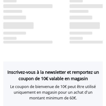
Inscrivez-vous à la newsletter et remportez un
coupon de 10€ valable en magasin
Le coupon de bienvenue de 10€ peut être utilisé
uniquement en magasin pour un achat d'un
montant minimum de 60€.