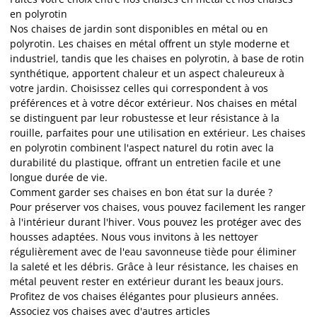
en polyrotin
Nos chaises de jardin sont disponibles en métal ou en
polyrotin. Les chaises en métal offrent un style moderne et
industriel, tandis que les chaises en polyrotin, à base de rotin
synthétique, apportent chaleur et un aspect chaleureux à
votre jardin. Choisissez celles qui correspondent à vos
préférences et à votre décor extérieur. Nos chaises en métal
se distinguent par leur robustesse et leur résistance à la
rouille, parfaites pour une utilisation en extérieur. Les chaises
en polyrotin combinent l'aspect naturel du rotin avec la
durabilité du plastique, offrant un entretien facile et une
longue durée de vie.
Comment garder ses chaises en bon état sur la durée ?
Pour préserver vos chaises, vous pouvez facilement les ranger
à l'intérieur durant l'hiver. Vous pouvez les protéger avec des
housses adaptées. Nous vous invitons à les nettoyer
régulièrement avec de l'eau savonneuse tiède pour éliminer
la saleté et les débris. Grâce à leur résistance, les chaises en
métal peuvent rester en extérieur durant les beaux jours.
Profitez de vos chaises élégantes pour plusieurs années.
Associez vos chaises avec d'autres articles