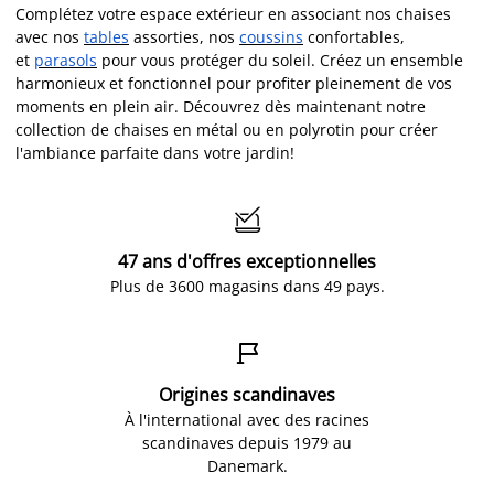
Complétez votre espace extérieur en associant nos chaises
avec nos
tables
assorties, nos
coussins
confortables,
et
parasols
pour vous protéger du soleil. Créez un ensemble
harmonieux et fonctionnel pour profiter pleinement de vos
moments en plein air. Découvrez dès maintenant notre
collection de chaises en métal ou en polyrotin pour créer
l'ambiance parfaite dans votre jardin!

47 ans d'offres exceptionnelles
Plus de 3600 magasins dans 49 pays.

Origines scandinaves
À l'international avec des racines
scandinaves depuis 1979 au
Danemark.