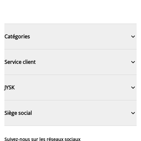

Catégories

Service client

JYSK

Siège social
Suivez-nous sur les réseaux sociaux