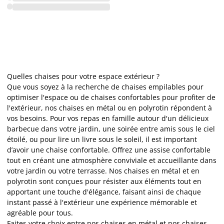
Quelles chaises pour votre espace extérieur ?
Que vous soyez à la recherche de chaises empilables pour
optimiser l'espace ou de chaises confortables pour profiter de
l'extérieur, nos chaises en métal ou en polyrotin répondent à
vos besoins. Pour vos repas en famille autour d'un délicieux
barbecue dans votre jardin, une soirée entre amis sous le ciel
étoilé, ou pour lire un livre sous le soleil, il est important
d’avoir une chaise confortable. Offrez une assise confortable
tout en créant une atmosphère conviviale et accueillante dans
votre jardin ou votre terrasse. Nos chaises en métal et en
polyrotin sont conçues pour résister aux éléments tout en
apportant une touche d'élégance, faisant ainsi de chaque
instant passé à l'extérieur une expérience mémorable et
agréable pour tous.
Faites votre choix entre nos chaises en métal et nos chaises