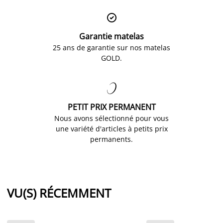

Garantie matelas
25 ans de garantie sur nos matelas
GOLD.

PETIT PRIX PERMANENT
Nous avons sélectionné pour vous
une variété d'articles à petits prix
permanents.
VU(S) RÉCEMMENT