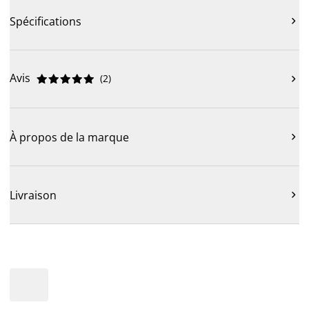
Spécifications

Avis
(
2
)











À propos de la marque

Livraison
