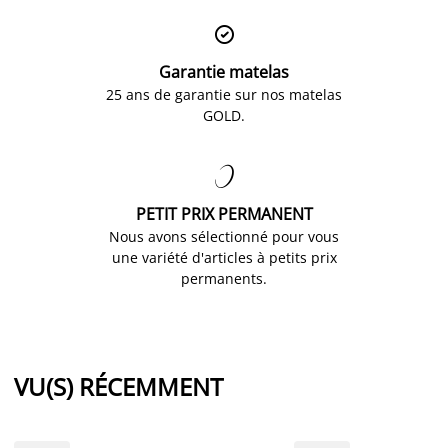

Garantie matelas
25 ans de garantie sur nos matelas
GOLD.

PETIT PRIX PERMANENT
Nous avons sélectionné pour vous
une variété d'articles à petits prix
permanents.
VU(S) RÉCEMMENT