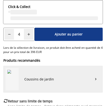
Click & Collect
Ajouter au panier
Lors de la sélection de livraison, ce produit doit être acheté en quantité de 4
pour un prix total de 396 EUR
Produits recommandés
Coussins de jardin


Retour sans limite de temps