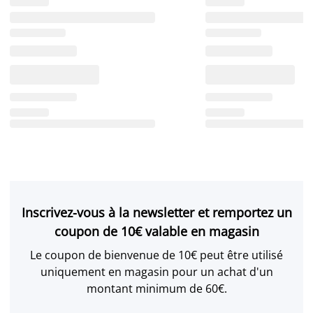
Inscrivez-vous à la newsletter et remportez un
coupon de 10€ valable en magasin
Le coupon de bienvenue de 10€ peut être utilisé
uniquement en magasin pour un achat d'un
montant minimum de 60€.