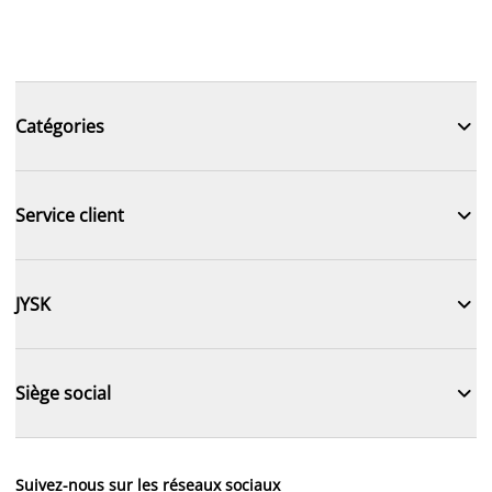

Catégories

Service client

JYSK

Siège social
Suivez-nous sur les réseaux sociaux