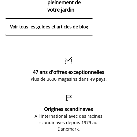
pleinement de
votre jardin
Voir tous les guides et articles de blog

47 ans d'offres exceptionnelles
Plus de 3600 magasins dans 49 pays.

Origines scandinaves
À l'international avec des racines
scandinaves depuis 1979 au
Danemark.