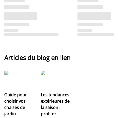
Articles du blog en lien
Guide pour
Les tendances
choisir vos
extérieures de
chaises de
la saison :
jardin
profitez