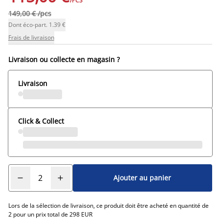
/PCS
149,00 € /pcs
Dont éco-part. 1.39 €
Frais de livraison
Livraison ou collecte en magasin ?
Livraison
Click & Collect
Ajouter au panier
Lors de la sélection de livraison, ce produit doit être acheté en quantité de
2 pour un prix total de 298 EUR