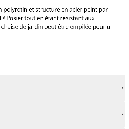
 polyrotin et structure en acier peint par
à l'osier tout en étant résistant aux
a chaise de jardin peut être empilée pour un

