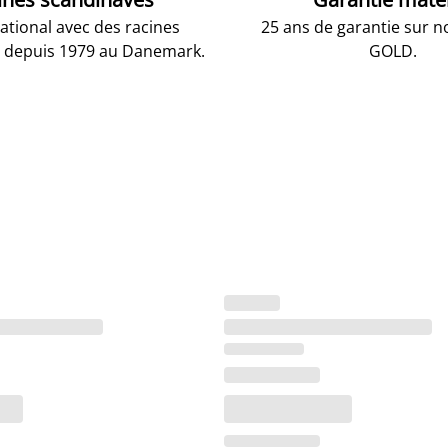
national avec des racines
25 ans de garantie sur n
 depuis 1979 au Danemark.
GOLD.