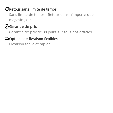

Retour sans limite de temps
Sans limite de temps - Retour dans n'importe quel
magasin JYSK

Garantie de prix
Garantie de prix de 30 jours sur tous nos articles

Options de livraison flexibles
Livraison facile et rapide