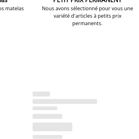
os matelas
Nous avons sélectionné pour vous une
variété d'articles à petits prix
permanents.