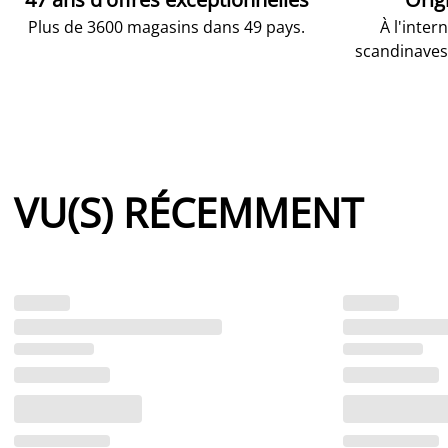
Plus de 3600 magasins dans 49 pays.
À l'inter
scandinaves
VU(S) RÉCEMMENT