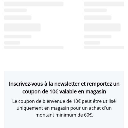
Inscrivez-vous à la newsletter et remportez un
coupon de 10€ valable en magasin
Le coupon de bienvenue de 10€ peut être utilisé
uniquement en magasin pour un achat d'un
montant minimum de 60€.