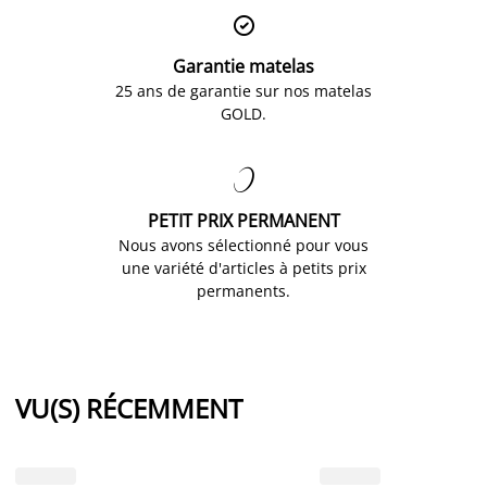

Garantie matelas
25 ans de garantie sur nos matelas
GOLD.

PETIT PRIX PERMANENT
Nous avons sélectionné pour vous
une variété d'articles à petits prix
permanents.
VU(S) RÉCEMMENT