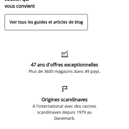
vous convient
Voir tous les guides et articles de blog

47 ans d'offres exceptionnelles
Plus de 3600 magasins dans 49 pays.

Origines scandinaves
À l'international avec des racines
scandinaves depuis 1979 au
Danemark.