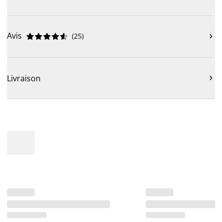
Avis
(
25
)











Livraison
