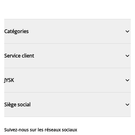

Catégories

Service client

JYSK

Siège social
Suivez-nous sur les réseaux sociaux