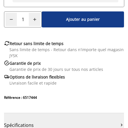
Ajouter au panier

Retour sans limite de temps
Sans limite de temps - Retour dans n'importe quel magasin
JYSK

Garantie de prix
Garantie de prix de 30 jours sur tous nos articles

Options de livraison flexibles
Livraison facile et rapide
Référence : 6517444
Spécifications
