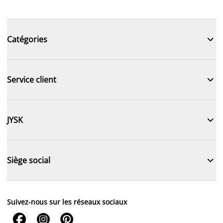

Catégories

Service client

JYSK

Siège social
Suivez-nous sur les réseaux sociaux


