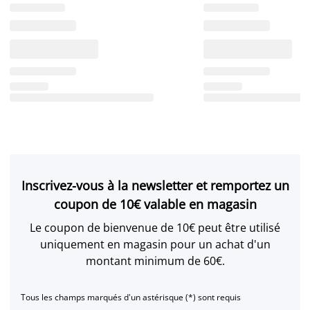
Inscrivez-vous à la newsletter et remportez un
coupon de 10€ valable en magasin
Le coupon de bienvenue de 10€ peut être utilisé
uniquement en magasin pour un achat d'un
montant minimum de 60€.
Tous les champs marqués d'un astérisque (*) sont requis