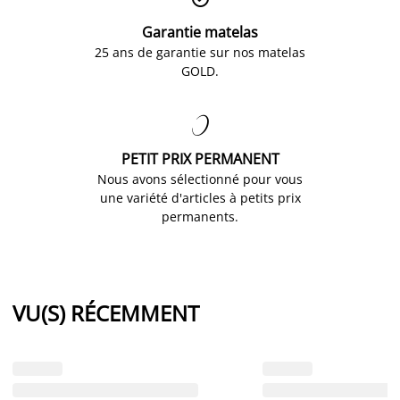
Garantie matelas
25 ans de garantie sur nos matelas
GOLD.

PETIT PRIX PERMANENT
Nous avons sélectionné pour vous
une variété d'articles à petits prix
permanents.
VU(S) RÉCEMMENT