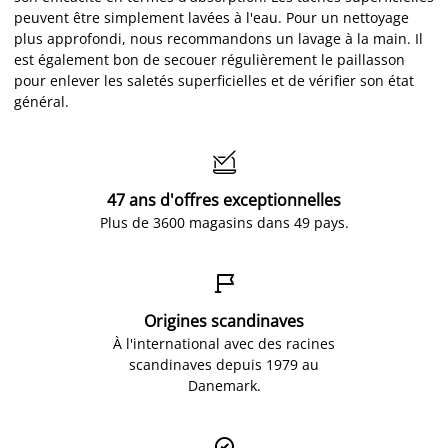
peuvent être simplement lavées à l'eau. Pour un nettoyage
plus approfondi, nous recommandons un lavage à la main. Il
est également bon de secouer régulièrement le paillasson
pour enlever les saletés superficielles et de vérifier son état
général.

47 ans d'offres exceptionnelles
Plus de 3600 magasins dans 49 pays.

Origines scandinaves
À l'international avec des racines
scandinaves depuis 1979 au
Danemark.
