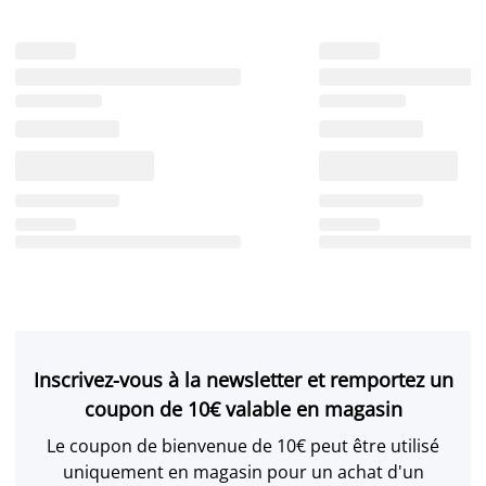
Inscrivez-vous à la newsletter et remportez un
coupon de 10€ valable en magasin
Le coupon de bienvenue de 10€ peut être utilisé
uniquement en magasin pour un achat d'un