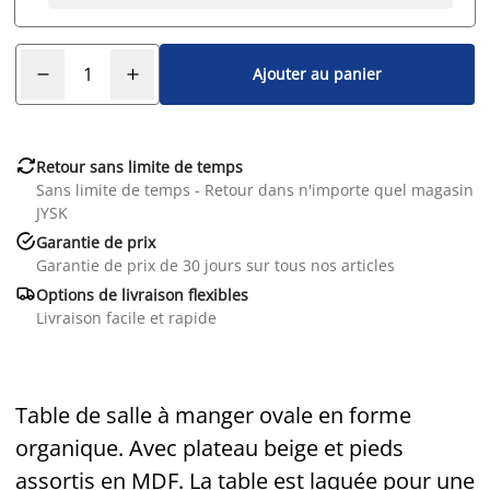
Ajouter au panier

Retour sans limite de temps
Sans limite de temps - Retour dans n'importe quel magasin
JYSK

Garantie de prix
Garantie de prix de 30 jours sur tous nos articles

Options de livraison flexibles
Livraison facile et rapide
Table de salle à manger ovale en forme
organique. Avec plateau beige et pieds
assortis en MDF. La table est laquée pour une