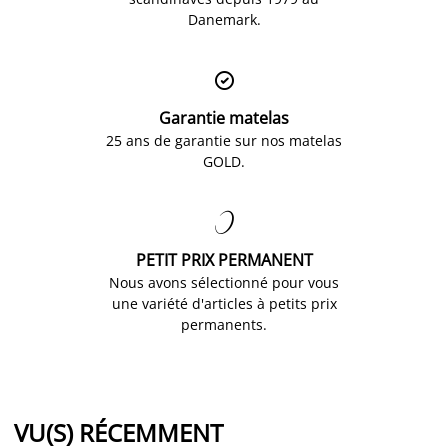
Danemark.

Garantie matelas
25 ans de garantie sur nos matelas
GOLD.

PETIT PRIX PERMANENT
Nous avons sélectionné pour vous
une variété d'articles à petits prix
permanents.
VU(S) RÉCEMMENT