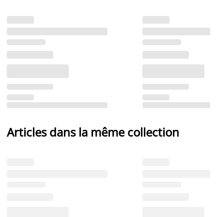
Articles dans la même collection