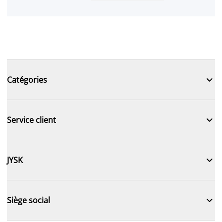

Catégories

Service client

JYSK

Siège social