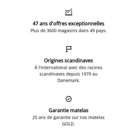

47 ans d'offres exceptionnelles
Plus de 3600 magasins dans 49 pays.

Origines scandinaves
À l'international avec des racines
scandinaves depuis 1979 au
Danemark.

Garantie matelas
25 ans de garantie sur nos matelas
GOLD.