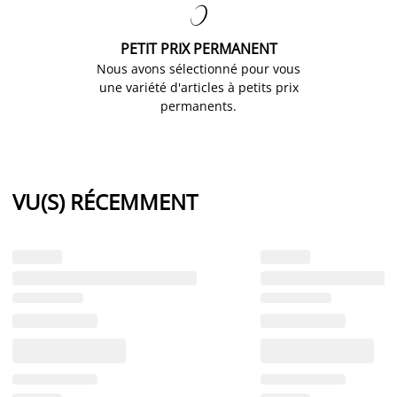

PETIT PRIX PERMANENT
Nous avons sélectionné pour vous
une variété d'articles à petits prix
permanents.
VU(S) RÉCEMMENT