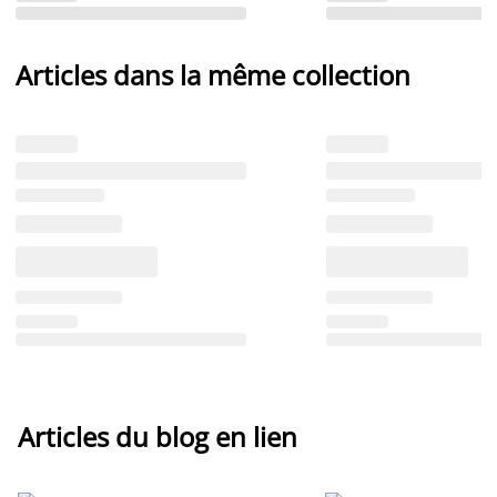
Articles dans la même collection
Articles du blog en lien