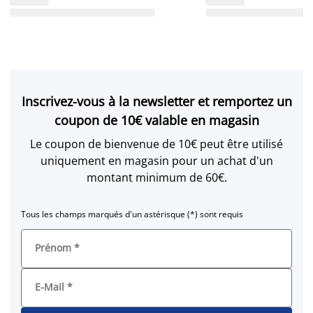
Inscrivez-vous à la newsletter et remportez un
coupon de 10€ valable en magasin
Le coupon de bienvenue de 10€ peut être utilisé
uniquement en magasin pour un achat d'un
montant minimum de 60€.
Tous les champs marqués d'un astérisque (*) sont requis
Prénom
*
E-Mail
*