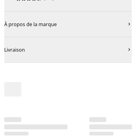
À propos de la marque

Livraison
