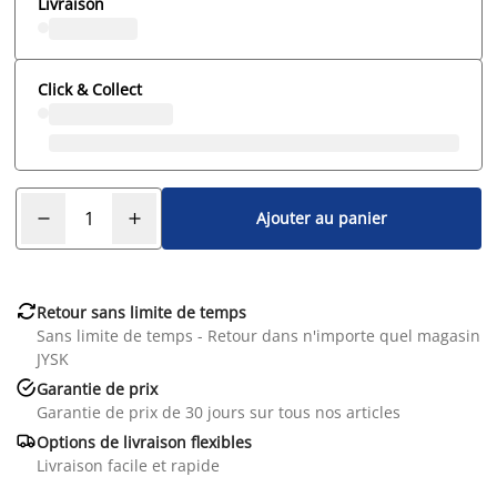
Livraison
Click & Collect
Ajouter au panier

Retour sans limite de temps
Sans limite de temps - Retour dans n'importe quel magasin
JYSK

Garantie de prix
Garantie de prix de 30 jours sur tous nos articles

Options de livraison flexibles
Livraison facile et rapide