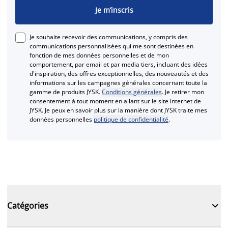
Je m’inscris
Je souhaite recevoir des communications, y compris des
communications personnalisées qui me sont destinées en
fonction de mes données personnelles et de mon
comportement, par email et par media tiers, incluant des idées
d'inspiration, des offres exceptionnelles, des nouveautés et des
informations sur les campagnes générales concernant toute la
gamme de produits JYSK.
Conditions générales
. Je retirer mon
consentement à tout moment en allant sur le site internet de
JYSK. Je peux en savoir plus sur la manière dont JYSK traite mes
données personnelles
politique de confidentialité
.

Catégories