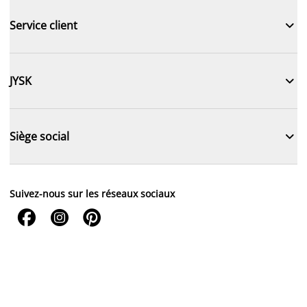

Service client

JYSK

Siège social
Suivez-nous sur les réseaux sociaux


