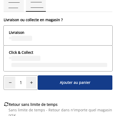
Livraison ou collecte en magasin ?
Livraison
Click & Collect
Ajouter au panier

Retour sans limite de temps
Sans limite de temps - Retour dans n'importe quel magasin
JYSK