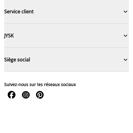

Service client

JYSK

Siège social
Suivez-nous sur les réseaux sociaux


