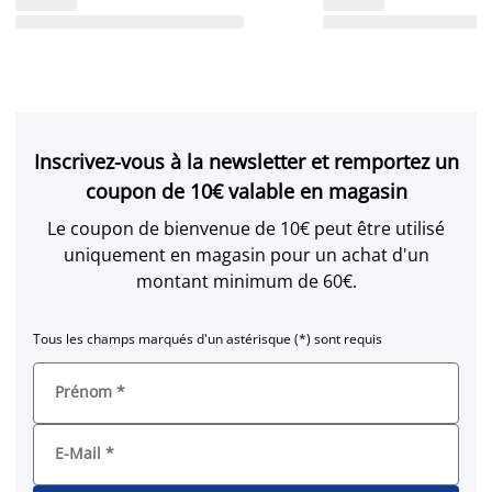
Inscrivez-vous à la newsletter et remportez un
coupon de 10€ valable en magasin
Le coupon de bienvenue de 10€ peut être utilisé
uniquement en magasin pour un achat d'un
montant minimum de 60€.
Tous les champs marqués d'un astérisque (*) sont requis
Prénom
*
E-Mail
*