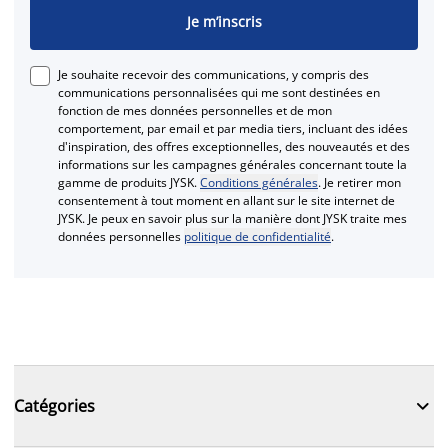
Je m’inscris
Je souhaite recevoir des communications, y compris des
communications personnalisées qui me sont destinées en
fonction de mes données personnelles et de mon
comportement, par email et par media tiers, incluant des idées
d'inspiration, des offres exceptionnelles, des nouveautés et des
informations sur les campagnes générales concernant toute la
gamme de produits JYSK.
Conditions générales
. Je retirer mon
consentement à tout moment en allant sur le site internet de
JYSK. Je peux en savoir plus sur la manière dont JYSK traite mes
données personnelles
politique de confidentialité
.

Catégories