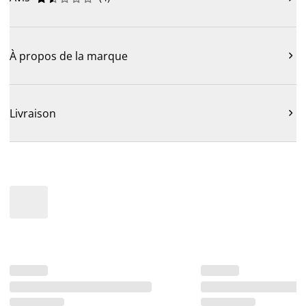
À propos de la marque

Livraison
