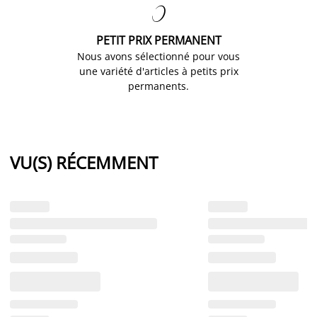

PETIT PRIX PERMANENT
Nous avons sélectionné pour vous
une variété d'articles à petits prix
permanents.
VU(S) RÉCEMMENT