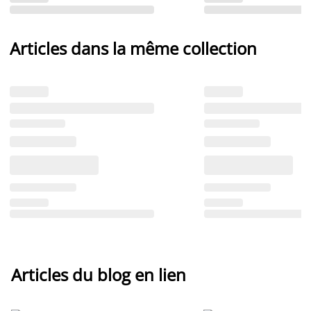
Articles dans la même collection
Articles du blog en lien