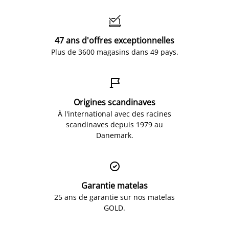

47 ans d'offres exceptionnelles
Plus de 3600 magasins dans 49 pays.

Origines scandinaves
À l'international avec des racines
scandinaves depuis 1979 au
Danemark.

Garantie matelas
25 ans de garantie sur nos matelas
GOLD.