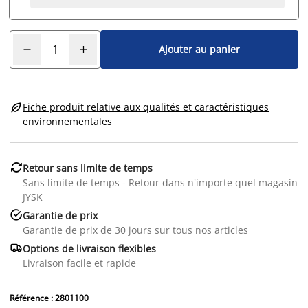
Ajouter au panier

Fiche produit relative aux qualités et caractéristiques
environnementales

Retour sans limite de temps
Sans limite de temps - Retour dans n'importe quel magasin
JYSK

Garantie de prix
Garantie de prix de 30 jours sur tous nos articles

Options de livraison flexibles
Livraison facile et rapide
Référence : 2801100