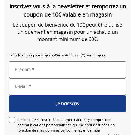
Inscrivez-vous à la newsletter et remportez un
coupon de 10€ valable en magasin
Le coupon de bienvenue de 10€ peut être utilisé
uniquement en magasin pour un achat d'un
montant minimum de 60€.
Tous les champs marqués d'un astérisque (*) sont requis
Prénom
*
E-Mail
*
Je m’inscris
Je souhaite recevoir des communications, y compris des
communications personnalisées qui me sont destinées en
fonction de mes données personnelles et de mon