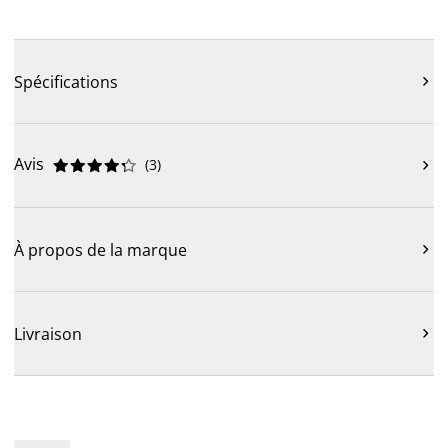
Spécifications

Avis
(
3
)











À propos de la marque

Livraison
