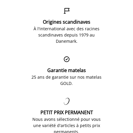

Origines scandinaves
À l'international avec des racines
scandinaves depuis 1979 au
Danemark.

Garantie matelas
25 ans de garantie sur nos matelas
GOLD.

PETIT PRIX PERMANENT
Nous avons sélectionné pour vous
une variété d'articles à petits prix
permanents.