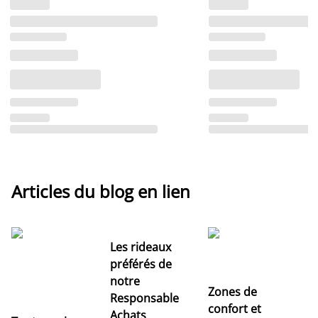
Articles du blog en lien
Les rideaux
préférés de
notre
Zones de
Responsable
confort et
Achats