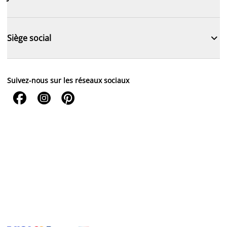

Siège social
Suivez-nous sur les réseaux sociaux


