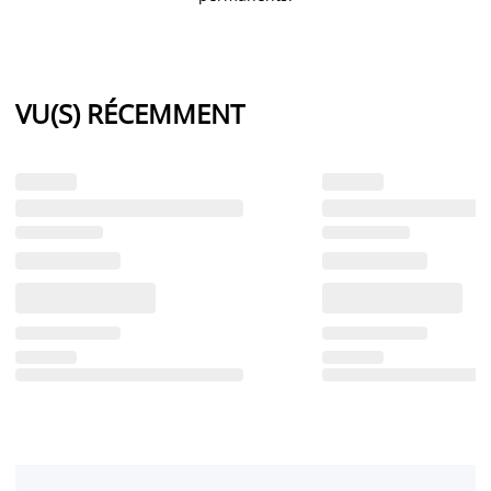
VU(S) RÉCEMMENT