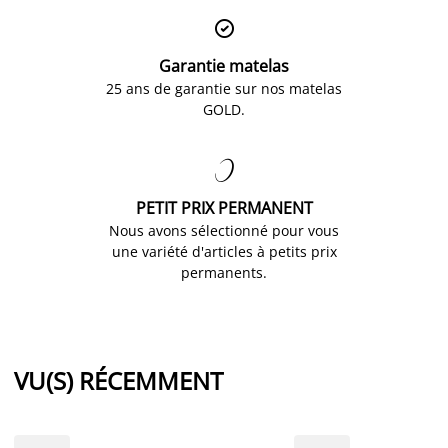

Garantie matelas
25 ans de garantie sur nos matelas
GOLD.

PETIT PRIX PERMANENT
Nous avons sélectionné pour vous
une variété d'articles à petits prix
permanents.
VU(S) RÉCEMMENT