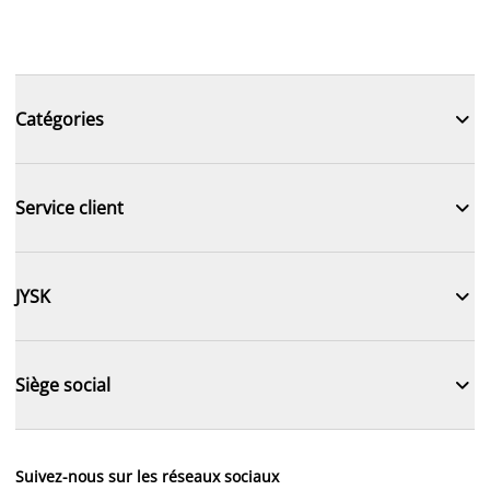

Catégories

Service client

JYSK

Siège social
Suivez-nous sur les réseaux sociaux