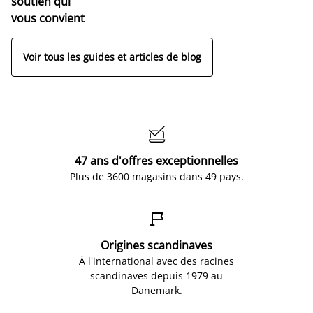
soutien qui
vous convient
Voir tous les guides et articles de blog

47 ans d'offres exceptionnelles
Plus de 3600 magasins dans 49 pays.

Origines scandinaves
À l'international avec des racines
scandinaves depuis 1979 au
Danemark.