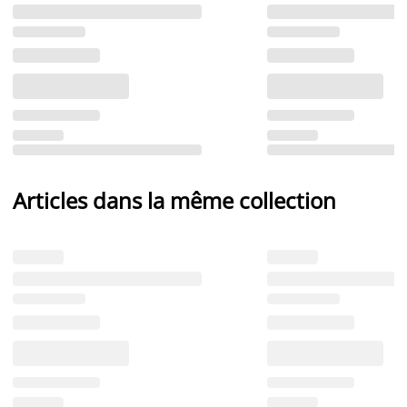
Articles dans la même collection