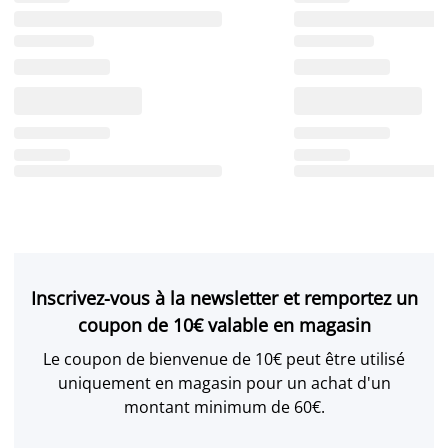
Inscrivez-vous à la newsletter et remportez un
coupon de 10€ valable en magasin
Le coupon de bienvenue de 10€ peut être utilisé
uniquement en magasin pour un achat d'un
montant minimum de 60€.