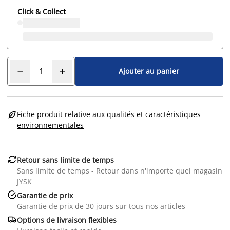
Click & Collect
Ajouter au panier

Fiche produit relative aux qualités et caractéristiques
environnementales

Retour sans limite de temps
Sans limite de temps - Retour dans n'importe quel magasin
JYSK

Garantie de prix
Garantie de prix de 30 jours sur tous nos articles

Options de livraison flexibles