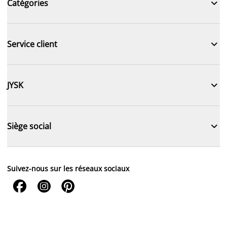

Catégories

Service client

JYSK

Siège social
Suivez-nous sur les réseaux sociaux


