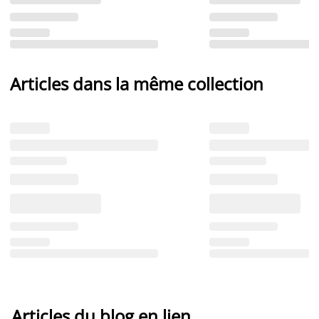
Articles dans la même collection
Articles du blog en lien