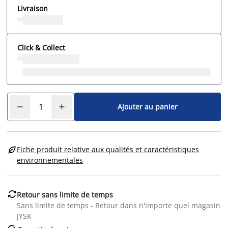
Livraison
Click & Collect
Ajouter au panier

Fiche produit relative aux qualités et caractéristiques
environnementales

Retour sans limite de temps
Sans limite de temps - Retour dans n'importe quel magasin
JYSK