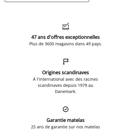

47 ans d'offres exceptionnelles
Plus de 3600 magasins dans 49 pays.

Origines scandinaves
À l'international avec des racines
scandinaves depuis 1979 au
Danemark.

Garantie matelas
25 ans de garantie sur nos matelas