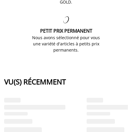
GOLD.

PETIT PRIX PERMANENT
Nous avons sélectionné pour vous
une variété d'articles à petits prix
permanents.
VU(S) RÉCEMMENT