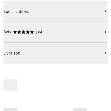
Spécifications

Avis
(
36
)











Livraison
