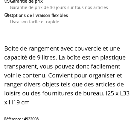

Garantie de prix
Garantie de prix de 30 jours sur tous nos articles

Options de livraison flexibles
Livraison facile et rapide
Boîte de rangement avec couvercle et une
capacité de 9 litres. La boîte est en plastique
transparent, vous pouvez donc facilement
voir le contenu. Convient pour organiser et
ranger divers objets tels que des articles de
loisirs ou des fournitures de bureau. l25 x L33
x H19 cm
Référence : 4922008