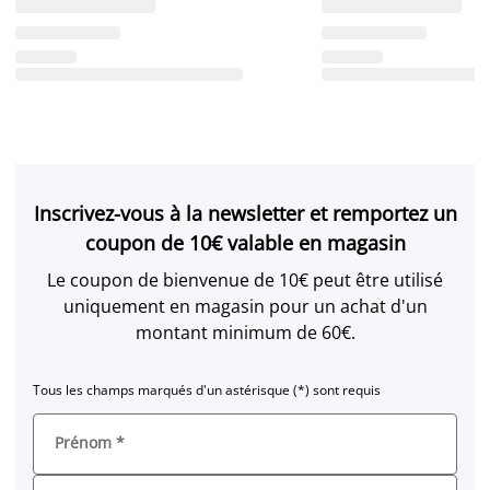
Inscrivez-vous à la newsletter et remportez un
coupon de 10€ valable en magasin
Le coupon de bienvenue de 10€ peut être utilisé
uniquement en magasin pour un achat d'un
montant minimum de 60€.
Tous les champs marqués d'un astérisque (*) sont requis
Prénom
*